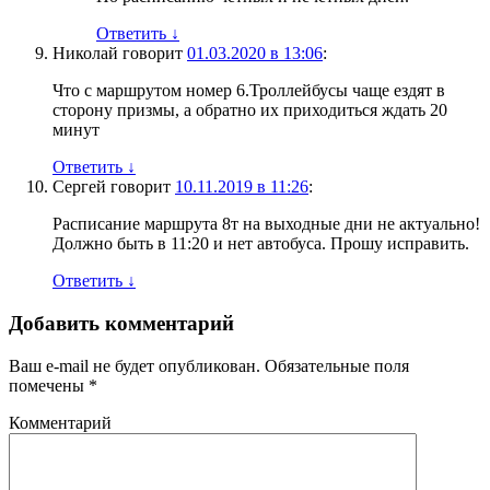
Ответить
↓
Николай
говорит
01.03.2020 в 13:06
:
Что с маршрутом номер 6.Троллейбусы чаще ездят в
сторону призмы, а обратно их приходиться ждать 20
минут
Ответить
↓
Сергей
говорит
10.11.2019 в 11:26
:
Расписание маршрута 8т на выходные дни не актуально!
Должно быть в 11:20 и нет автобуса. Прошу исправить.
Ответить
↓
Добавить комментарий
Ваш e-mail не будет опубликован.
Обязательные поля
помечены
*
Комментарий