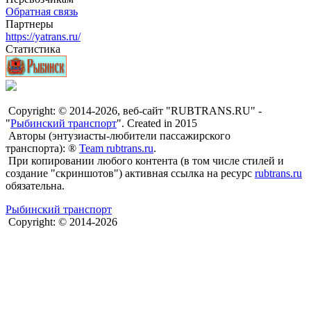
Обратная связь
Партнеры
https://yatrans.ru/
Статистика
Copyright: © 2014-2026, веб-сайт "RUBTRANS.RU" -
"
Рыбинский транспорт
". Created in 2015
Авторы (энтузиасты-любители пассажирского
транспорта): ®
Team rubtrans.ru
.
При копировании любого контента (в том числе стилей и
создание "скриншотов") активная ссылка на ресурс
rubtrans.ru
обязательна.
Рыбинский транспорт
Copyright: © 2014-2026