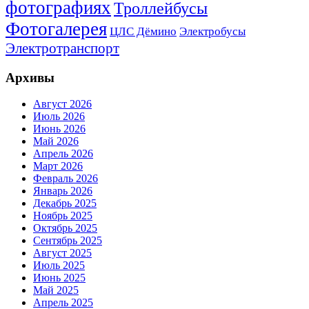
фотографиях
Троллейбусы
Фотогалерея
Электробусы
ЦЛС Дёмино
Электротранспорт
Архивы
Август 2026
Июль 2026
Июнь 2026
Май 2026
Апрель 2026
Март 2026
Февраль 2026
Январь 2026
Декабрь 2025
Ноябрь 2025
Октябрь 2025
Сентябрь 2025
Август 2025
Июль 2025
Июнь 2025
Май 2025
Апрель 2025