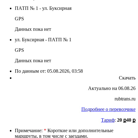
ПАТП № 1 - ул. Буксирная
GPS
Данных пока нет
ул. Буксирная - ПАТП № 1
GPS
Данных пока нет
По данным от:
05.08.2026, 03:58
Скачать
Актуально на 06.08.26
rubtrans.ru
Подробнее о перевозчике
Тариф
:
20 ք
40 ք
Примечание:
*
Короткие или дополнительные
маршруты, в том числе с заездами.