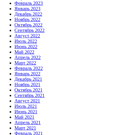
Февраль 2023
Январь 2023
Декабрь 2022
Ноябрь 2022
Октябрь 2022
Сентябрь 2022
Август 2022
Июль 2022
Июнь 2022
Май 2022
Апрель 2022
Март 2022
Февраль 2022
Январь 2022
Декабрь 2021
Ноябрь 2021
Октябрь 2021
Сентябрь 2021
Август 2021
Июль 2021
Июнь 2021
Май 2021
Апрель 2021
Март 2021
Февраль 2021