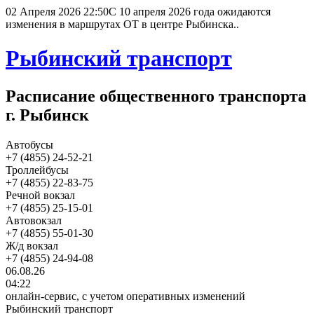
02 Апреля 2026 22:50
С 10 апреля 2026 года ожидаются
изменения в маршрутах ОТ в центре Рыбинска..
Рыбинский транспорт
Расписание общественного транспорта
г. Рыбинск
Автобусы
+7 (4855) 24-52-21
Троллейбусы
+7 (4855) 22-83-75
Речной вокзал
+7 (4855) 25-15-01
Автовокзал
+7 (4855) 55-01-30
Ж/д вокзал
+7 (4855) 24-94-08
06.08.26
04:22
онлайн-сервис, с учетом оперативных изменений
Рыбинский транспорт