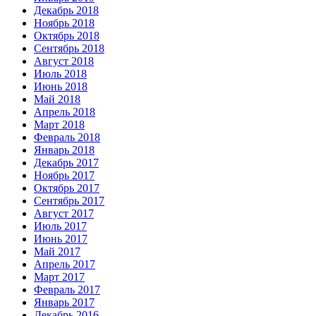
Декабрь 2018
Ноябрь 2018
Октябрь 2018
Сентябрь 2018
Август 2018
Июль 2018
Июнь 2018
Май 2018
Апрель 2018
Март 2018
Февраль 2018
Январь 2018
Декабрь 2017
Ноябрь 2017
Октябрь 2017
Сентябрь 2017
Август 2017
Июль 2017
Июнь 2017
Май 2017
Апрель 2017
Март 2017
Февраль 2017
Январь 2017
Декабрь 2016