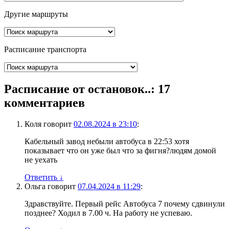
Другие маршруты
Расписание транспорта
Расписание от остановок..
: 17
комментариев
Коля
говорит
02.08.2024 в 23:10
:
Кабельный завод небыли автобуса в 22:53 хотя
показывает что он уже был что за фигня?людям домой
не уехать
Ответить
↓
Ольга
говорит
07.04.2024 в 11:29
:
Здравствуйте. Первый рейс Автобуса 7 почему сдвинули
позднее? Ходил в 7.00 ч. На работу не успеваю.