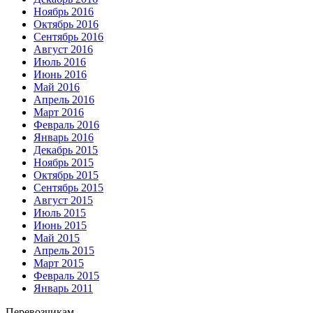
Ноябрь 2016
Октябрь 2016
Сентябрь 2016
Август 2016
Июль 2016
Июнь 2016
Май 2016
Апрель 2016
Март 2016
Февраль 2016
Январь 2016
Декабрь 2015
Ноябрь 2015
Октябрь 2015
Сентябрь 2015
Август 2015
Июль 2015
Июнь 2015
Май 2015
Апрель 2015
Март 2015
Февраль 2015
Январь 2011
Перевозчикам