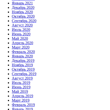
Январь 2021
Декабрь 2020
Ноябрь 2020
Октябрь 2020
Сентябрь 2020
Август 2020
Июль 2020
Июнь 2020
Май 2020
Апрель 2020
Март 2020
Февраль 2020
Январь 2020
Декабрь 2019
Ноябрь 2019
Октябрь 2019
Сентябрь 2019
Август 2019
Июль 2019
Июнь 2019
Май 2019
Апрель 2019
Март 2019
Февраль 2019
Январь 2019