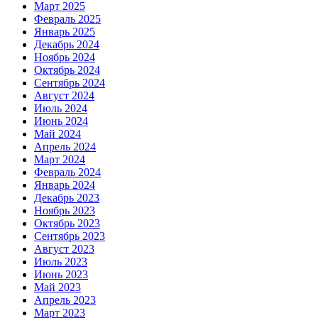
Март 2025
Февраль 2025
Январь 2025
Декабрь 2024
Ноябрь 2024
Октябрь 2024
Сентябрь 2024
Август 2024
Июль 2024
Июнь 2024
Май 2024
Апрель 2024
Март 2024
Февраль 2024
Январь 2024
Декабрь 2023
Ноябрь 2023
Октябрь 2023
Сентябрь 2023
Август 2023
Июль 2023
Июнь 2023
Май 2023
Апрель 2023
Март 2023