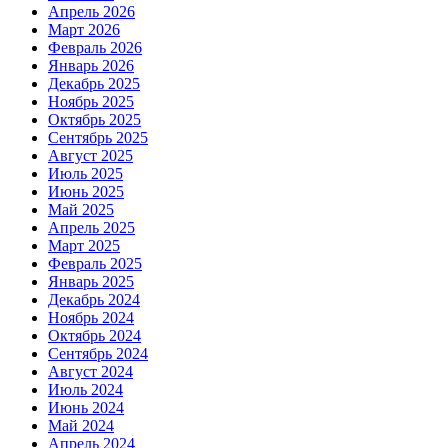
Апрель 2026
Март 2026
Февраль 2026
Январь 2026
Декабрь 2025
Ноябрь 2025
Октябрь 2025
Сентябрь 2025
Август 2025
Июль 2025
Июнь 2025
Май 2025
Апрель 2025
Март 2025
Февраль 2025
Январь 2025
Декабрь 2024
Ноябрь 2024
Октябрь 2024
Сентябрь 2024
Август 2024
Июль 2024
Июнь 2024
Май 2024
Апрель 2024