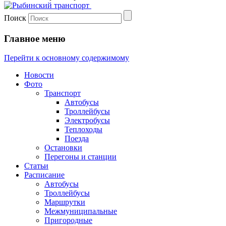
Поиск
Главное меню
Перейти к основному содержимому
Новости
Фото
Транспорт
Автобусы
Троллейбусы
Электробусы
Теплоходы
Поезда
Остановки
Перегоны и станции
Статьи
Расписание
Автобусы
Троллейбусы
Маршрутки
Межмуниципальные
Пригородные