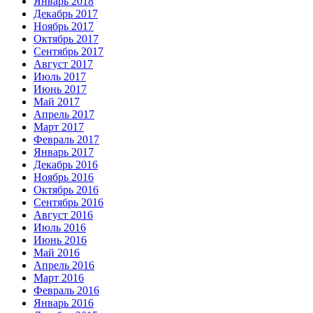
Январь 2018
Декабрь 2017
Ноябрь 2017
Октябрь 2017
Сентябрь 2017
Август 2017
Июль 2017
Июнь 2017
Май 2017
Апрель 2017
Март 2017
Февраль 2017
Январь 2017
Декабрь 2016
Ноябрь 2016
Октябрь 2016
Сентябрь 2016
Август 2016
Июль 2016
Июнь 2016
Май 2016
Апрель 2016
Март 2016
Февраль 2016
Январь 2016