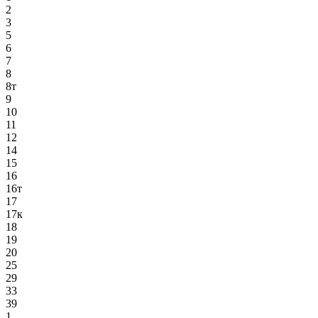
2
3
5
6
7
8
8т
9
10
11
12
14
15
16
16т
17
17к
18
19
20
25
29
33
39
1