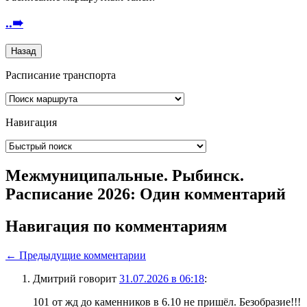
..
➠
Расписание транспорта
Навигация
Межмуниципальные. Рыбинск.
Расписание 2026
: Один комментарий
Навигация по комментариям
← Предыдущие комментарии
Дмитрий
говорит
31.07.2026 в 06:18
:
101 от жд до каменников в 6.10 не пришёл. Безобразие!!!