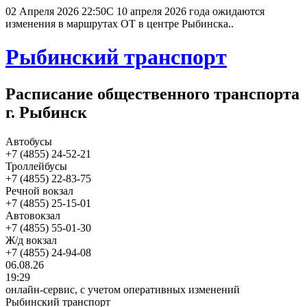
02 Апреля 2026 22:50
С 10 апреля 2026 года ожидаются
изменения в маршрутах ОТ в центре Рыбинска..
Рыбинский транспорт
Расписание общественного транспорта
г. Рыбинск
Автобусы
+7 (4855) 24-52-21
Троллейбусы
+7 (4855) 22-83-75
Речной вокзал
+7 (4855) 25-15-01
Автовокзал
+7 (4855) 55-01-30
Ж/д вокзал
+7 (4855) 24-94-08
06.08.26
19:29
онлайн-сервис, с учетом оперативных изменений
Рыбинский транспорт