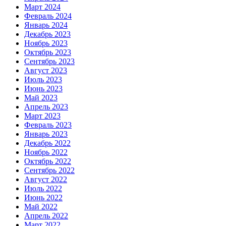
Март 2024
Февраль 2024
Январь 2024
Декабрь 2023
Ноябрь 2023
Октябрь 2023
Сентябрь 2023
Август 2023
Июль 2023
Июнь 2023
Май 2023
Апрель 2023
Март 2023
Февраль 2023
Январь 2023
Декабрь 2022
Ноябрь 2022
Октябрь 2022
Сентябрь 2022
Август 2022
Июль 2022
Июнь 2022
Май 2022
Апрель 2022
Март 2022