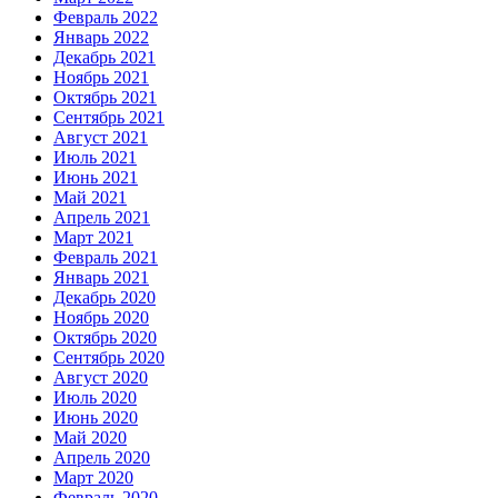
Февраль 2022
Январь 2022
Декабрь 2021
Ноябрь 2021
Октябрь 2021
Сентябрь 2021
Август 2021
Июль 2021
Июнь 2021
Май 2021
Апрель 2021
Март 2021
Февраль 2021
Январь 2021
Декабрь 2020
Ноябрь 2020
Октябрь 2020
Сентябрь 2020
Август 2020
Июль 2020
Июнь 2020
Май 2020
Апрель 2020
Март 2020
Февраль 2020