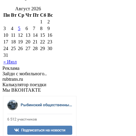
Август 2026
Пн
Вт
Ср
Чт
Пт
Сб
Вс
1
2
3
4
5
6
7
8
9
10
11
12
13
14
15
16
17
18
19
20
21
22
23
24
25
26
27
28
29
30
31
« Июл
Реклама
Зайди с мобильного..
rubtrans.ru
Калькулятор поездки
Мы ВКОНТАКТЕ