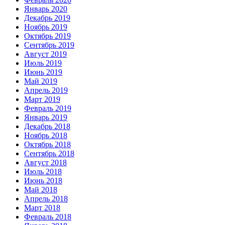
Январь 2020
Декабрь 2019
Ноябрь 2019
Октябрь 2019
Сентябрь 2019
Август 2019
Июль 2019
Июнь 2019
Май 2019
Апрель 2019
Март 2019
Февраль 2019
Январь 2019
Декабрь 2018
Ноябрь 2018
Октябрь 2018
Сентябрь 2018
Август 2018
Июль 2018
Июнь 2018
Май 2018
Апрель 2018
Март 2018
Февраль 2018