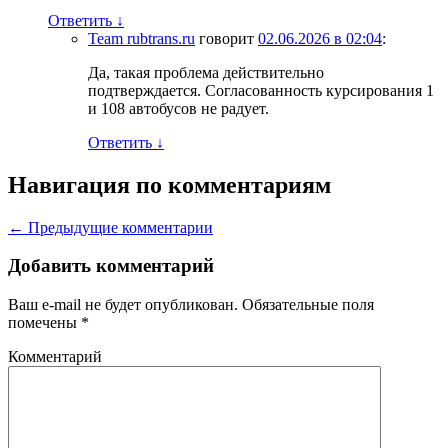
Ответить
↓
Team rubtrans.ru
говорит
02.06.2026 в 02:04
:
Да, такая проблема действительно
подтверждается. Согласованность курсирования 1
и 108 автобусов не радует.
Ответить
↓
Навигация по комментариям
← Предыдущие комментарии
Добавить комментарий
Ваш e-mail не будет опубликован.
Обязательные поля
помечены
*
Комментарий