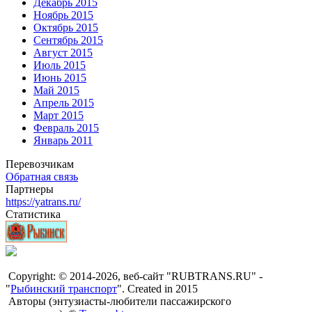
Декабрь 2015
Ноябрь 2015
Октябрь 2015
Сентябрь 2015
Август 2015
Июль 2015
Июнь 2015
Май 2015
Апрель 2015
Март 2015
Февраль 2015
Январь 2011
Перевозчикам
Обратная связь
Партнеры
https://yatrans.ru/
Статистика
Copyright: © 2014-2026, веб-сайт "RUBTRANS.RU" -
"
Рыбинский транспорт
". Created in 2015
Авторы (энтузиасты-любители пассажирского