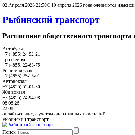
02 Апреля 2026 22:50
С 10 апреля 2026 года ожидаются изменен
Рыбинский транспорт
Расписание общественного транспорта 
Автобусы
+7 (4855) 24-52-21
Троллейбусы
+7 (4855) 22-83-75
Речной вокзал
+7 (4855) 25-15-01
Автовокзал
+7 (4855) 55-01-30
Ж/д вокзал
+7 (4855) 24-94-08
08.08.26
22:08
онлайн-сервис, с учетом оперативных изменений
Рыбинский транспорт
Поиск