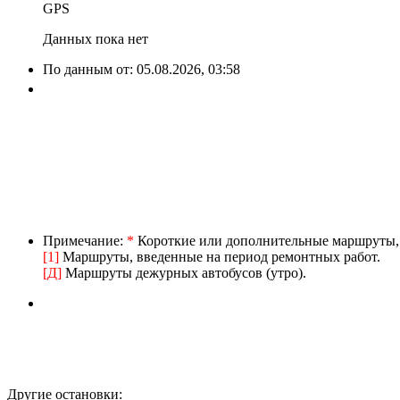
GPS
Данных пока нет
По данным от:
05.08.2026, 03:58
Примечание:
*
Короткие или дополнительные маршруты, в
[1]
Маршруты, введенные на период ремонтных работ.
[Д]
Маршруты дежурных автобусов (утро).
Другие остановки: