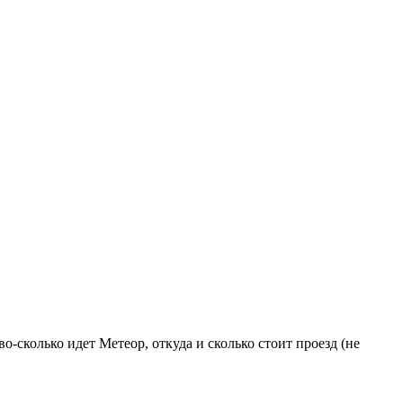
о-сколько идет Метеор, откуда и сколько стоит проезд (не