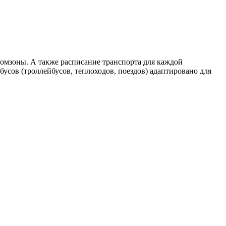
омзоны. А также расписание транспорта для каждой
бусов (троллейбусов, теплоходов, поездов) адаптировано для