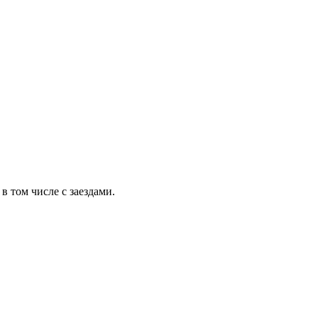
 том числе с заездами.