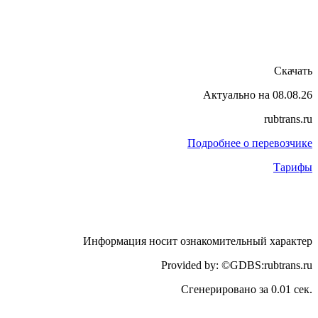
Скачать
Актуально на 08.08.26
rubtrans.ru
Подробнее о перевозчике
Тарифы
Информация носит ознакомительный характер
Provided by: ©GDBS:rubtrans.ru
Сгенерировано за 0.01 сек.