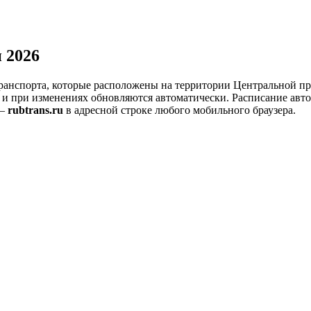
 2026
ранспорта, которые расположены на территории Центральной пр
 и при изменениях обновляются автоматически.
Расписание авто
 —
rubtrans.ru
в адресной строке любого мобильного браузера.