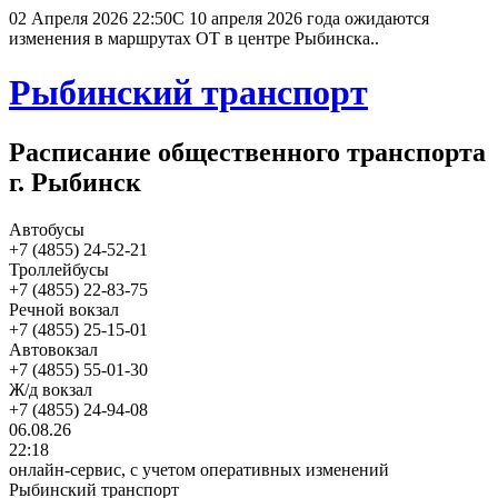
02 Апреля 2026 22:50
С 10 апреля 2026 года ожидаются
изменения в маршрутах ОТ в центре Рыбинска..
Рыбинский транспорт
Расписание общественного транспорта
г. Рыбинск
Автобусы
+7 (4855) 24-52-21
Троллейбусы
+7 (4855) 22-83-75
Речной вокзал
+7 (4855) 25-15-01
Автовокзал
+7 (4855) 55-01-30
Ж/д вокзал
+7 (4855) 24-94-08
06.08.26
22:18
онлайн-сервис, с учетом оперативных изменений
Рыбинский транспорт