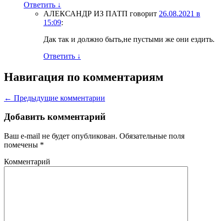
Ответить
↓
АЛЕКСАНДР ИЗ ПАТП
говорит
26.08.2021 в
15:09
:
Дак так и должно быть,не пустыми же они ездить.
Ответить
↓
Навигация по комментариям
← Предыдущие комментарии
Добавить комментарий
Ваш e-mail не будет опубликован.
Обязательные поля
помечены
*
Комментарий