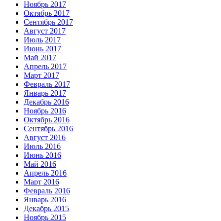
Ноябрь 2017
Октябрь 2017
Сентябрь 2017
Август 2017
Июль 2017
Июнь 2017
Май 2017
Апрель 2017
Март 2017
Февраль 2017
Январь 2017
Декабрь 2016
Ноябрь 2016
Октябрь 2016
Сентябрь 2016
Август 2016
Июль 2016
Июнь 2016
Май 2016
Апрель 2016
Март 2016
Февраль 2016
Январь 2016
Декабрь 2015
Ноябрь 2015