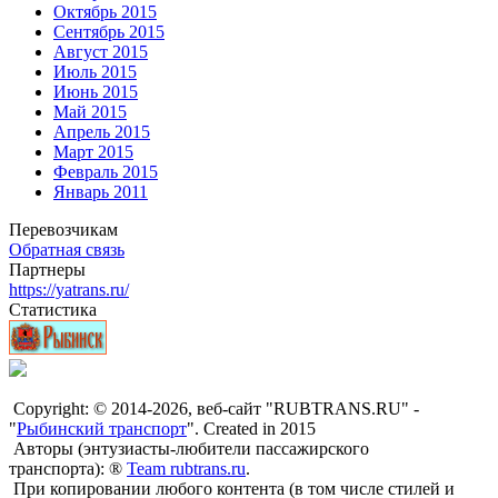
Октябрь 2015
Сентябрь 2015
Август 2015
Июль 2015
Июнь 2015
Май 2015
Апрель 2015
Март 2015
Февраль 2015
Январь 2011
Перевозчикам
Обратная связь
Партнеры
https://yatrans.ru/
Статистика
Copyright: © 2014-2026, веб-сайт "RUBTRANS.RU" -
"
Рыбинский транспорт
". Created in 2015
Авторы (энтузиасты-любители пассажирского
транспорта): ®
Team rubtrans.ru
.
При копировании любого контента (в том числе стилей и