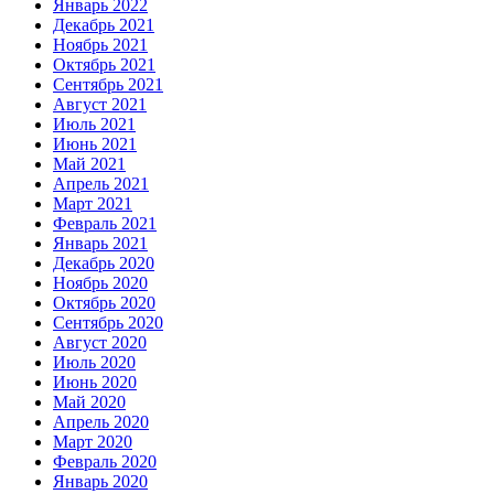
Январь 2022
Декабрь 2021
Ноябрь 2021
Октябрь 2021
Сентябрь 2021
Август 2021
Июль 2021
Июнь 2021
Май 2021
Апрель 2021
Март 2021
Февраль 2021
Январь 2021
Декабрь 2020
Ноябрь 2020
Октябрь 2020
Сентябрь 2020
Август 2020
Июль 2020
Июнь 2020
Май 2020
Апрель 2020
Март 2020
Февраль 2020
Январь 2020