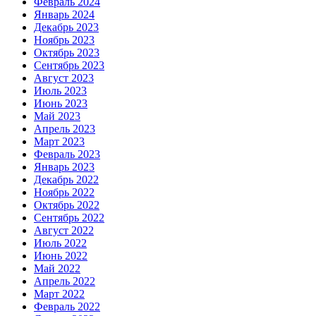
Февраль 2024
Январь 2024
Декабрь 2023
Ноябрь 2023
Октябрь 2023
Сентябрь 2023
Август 2023
Июль 2023
Июнь 2023
Май 2023
Апрель 2023
Март 2023
Февраль 2023
Январь 2023
Декабрь 2022
Ноябрь 2022
Октябрь 2022
Сентябрь 2022
Август 2022
Июль 2022
Июнь 2022
Май 2022
Апрель 2022
Март 2022
Февраль 2022