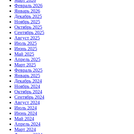
Март 2026
Февраль 2026
Январь 2026
Декабрь 2025
Ноябрь 2025
Октябрь 2025
Сентябрь 2025
Август 2025
Июль 2025
Июнь 2025
Май 2025
Апрель 2025
Март 2025
Февраль 2025
Январь 2025
Декабрь 2024
Ноябрь 2024
Октябрь 2024
Сентябрь 2024
Август 2024
Июль 2024
Июнь 2024
Май 2024
Апрель 2024
Март 2024