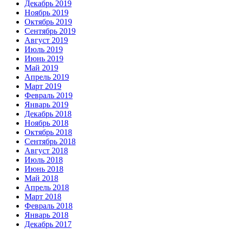
Декабрь 2019
Ноябрь 2019
Октябрь 2019
Сентябрь 2019
Август 2019
Июль 2019
Июнь 2019
Май 2019
Апрель 2019
Март 2019
Февраль 2019
Январь 2019
Декабрь 2018
Ноябрь 2018
Октябрь 2018
Сентябрь 2018
Август 2018
Июль 2018
Июнь 2018
Май 2018
Апрель 2018
Март 2018
Февраль 2018
Январь 2018
Декабрь 2017