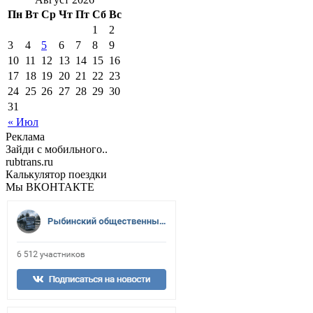
Пн
Вт
Ср
Чт
Пт
Сб
Вс
1
2
3
4
5
6
7
8
9
10
11
12
13
14
15
16
17
18
19
20
21
22
23
24
25
26
27
28
29
30
31
« Июл
Реклама
Зайди с мобильного..
rubtrans.ru
Калькулятор поездки
Мы ВКОНТАКТЕ