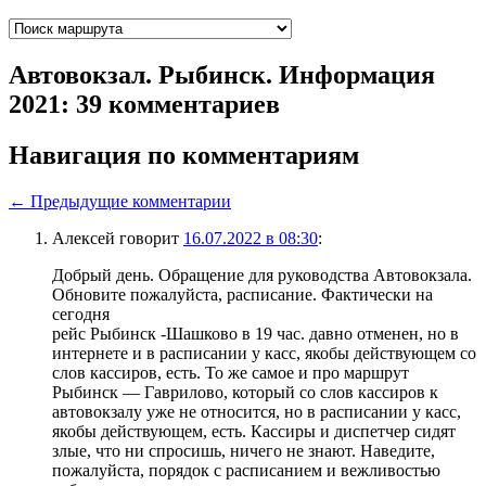
Автовокзал. Рыбинск. Информация
2021
: 39 комментариев
Навигация по комментариям
← Предыдущие комментарии
Алексей
говорит
16.07.2022 в 08:30
:
Добрый день. Обращение для руководства Автовокзала.
Обновите пожалуйста, расписание. Фактически на
сегодня
рейс Рыбинск -Шашково в 19 час. давно отменен, но в
интернете и в расписании у касс, якобы действующем со
слов кассиров, есть. То же самое и про маршрут
Рыбинск — Гаврилово, который со слов кассиров к
автовокзалу уже не относится, но в расписании у касс,
якобы действующем, есть. Кассиры и диспетчер сидят
злые, что ни спросишь, ничего не знают. Наведите,
пожалуйста, порядок с расписанием и вежливостью