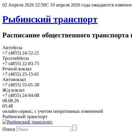
02 Апреля 2026 22:50
С 10 апреля 2026 года ожидаются изменен
Рыбинский транспорт
Расписание общественного транспорта 
Автобусы
+7 (4855) 24-52-21
Троллейбусы
+7 (4855) 22-83-75
Речной вокзал
+7 (4855) 25-15-01
Автовокзал
+7 (4855) 55-01-30
Ж/д вокзал
+7 (4855) 24-94-08
08.08.26
05:48
онлайн-сервис, с учетом оперативных изменений
Рыбинский транспорт
Поиск