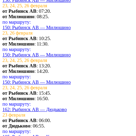
150: Рыбинск АВ — Милюшино
23, 24, 25, 26 февраля
от Рыбинск АВ
: 07:20.
от Милюшино
: 08:25.
по маршруту:
150: Рыбинск АВ — Милюшино
23, 26 февраля
от Рыбинск АВ
: 10:25.
от Милюшино
: 11:30.
по маршруту:
150: Рыбинск АВ — Милюшино
23, 24, 25, 26 февраля
от Рыбинск АВ
: 13:20.
от Милюшино
: 14:20.
по маршруту:
150: Рыбинск АВ — Милюшино
23, 24, 25, 26 февраля
от Рыбинск АВ
: 15:45.
от Милюшино
: 16:50.
по маршруту:
162: Рыбинск АВ — Дюдьково
23 февраля
от Рыбинск АВ
: 06:00.
от Дюдьково
: 06:55.
по маршруту: