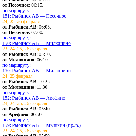
от Песочное
: 06:15.
по маршруту:
151: Рыбинск АВ — Песочное
24, 25, 26 февраля
от Рыбинск АВ
: 06:05.
от Песочное
: 07:00.
по маршруту:
150: Рыбинск АВ — Милюшино
23, 24, 25, 26 февраля
от Рыбинск АВ
: 05:10.
от Милюшино
: 06:10.
по маршруту:
150: Рыбинск АВ — Милюшино
24, 25 февраля
от Рыбинск АВ
: 10:25.
от Милюшино
: 11:30.
по маршруту:
152: Рыбинск АВ — Арефино
23, 24, 25, 26 февраля
от Рыбинск АВ
: 05:40.
от Арефино
: 06:50.
по маршруту:
159: Рыбинск АВ — Мышкин (пр./б.)
23, 24, 25, 26 февраля