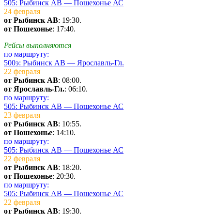
505: Рыбинск АВ — Пошехонье АС
24 февраля
от Рыбинск АВ
: 19:30.
от Пошехонье
: 17:40.
Рейсы выполняются
по маршруту:
500э: Рыбинск АВ — Ярославль-Гл.
22 февраля
от Рыбинск АВ
: 08:00.
от Ярославль-Гл.
: 06:10.
по маршруту:
505: Рыбинск АВ — Пошехонье АС
23 февраля
от Рыбинск АВ
: 10:55.
от Пошехонье
: 14:10.
по маршруту:
505: Рыбинск АВ — Пошехонье АС
22 февраля
от Рыбинск АВ
: 18:20.
от Пошехонье
: 20:30.
по маршруту:
505: Рыбинск АВ — Пошехонье АС
22 февраля
от Рыбинск АВ
: 19:30.