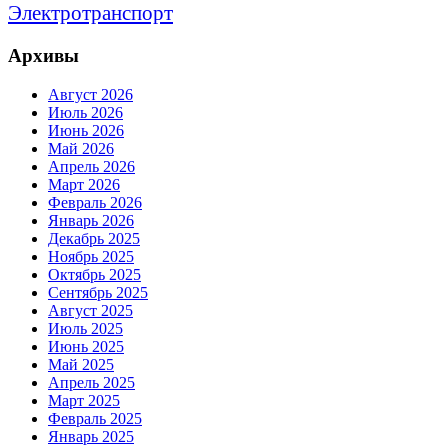
Электротранспорт
Архивы
Август 2026
Июль 2026
Июнь 2026
Май 2026
Апрель 2026
Март 2026
Февраль 2026
Январь 2026
Декабрь 2025
Ноябрь 2025
Октябрь 2025
Сентябрь 2025
Август 2025
Июль 2025
Июнь 2025
Май 2025
Апрель 2025
Март 2025
Февраль 2025
Январь 2025