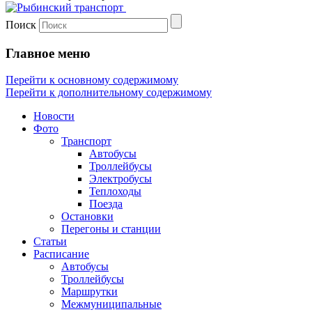
Поиск
Главное меню
Перейти к основному содержимому
Перейти к дополнительному содержимому
Новости
Фото
Транспорт
Автобусы
Троллейбусы
Электробусы
Теплоходы
Поезда
Остановки
Перегоны и станции
Статьи
Расписание
Автобусы
Троллейбусы
Маршрутки
Межмуниципальные