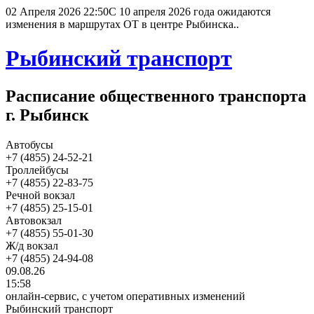
02 Апреля 2026 22:50
С 10 апреля 2026 года ожидаются
изменения в маршрутах ОТ в центре Рыбинска..
Рыбинский транспорт
Расписание общественного транспорта
г. Рыбинск
Автобусы
+7 (4855) 24-52-21
Троллейбусы
+7 (4855) 22-83-75
Речной вокзал
+7 (4855) 25-15-01
Автовокзал
+7 (4855) 55-01-30
Ж/д вокзал
+7 (4855) 24-94-08
09.08.26
15:58
онлайн-сервис, с учетом оперативных изменений
Рыбинский транспорт