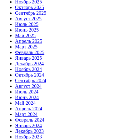
Ноябрь 2025
Октябрь 2025
Сентябрь 2025
Август 2025
Июль 2025
Июнь 2025
Май 2025
Апрель 2025
Март 2025
Февраль 2025
Январь 2025
Декабрь 2024
Ноябрь 2024
Октябрь 2024
Сентябрь 2024
Август 2024
Июль 2024
Июнь 2024
Май 2024
Апрель 2024
Март 2024
Февраль 2024
Январь 2024
Декабрь 2023
Ноябрь 2023