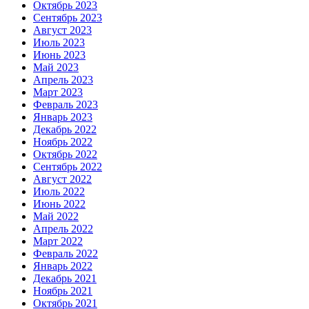
Октябрь 2023
Сентябрь 2023
Август 2023
Июль 2023
Июнь 2023
Май 2023
Апрель 2023
Март 2023
Февраль 2023
Январь 2023
Декабрь 2022
Ноябрь 2022
Октябрь 2022
Сентябрь 2022
Август 2022
Июль 2022
Июнь 2022
Май 2022
Апрель 2022
Март 2022
Февраль 2022
Январь 2022
Декабрь 2021
Ноябрь 2021
Октябрь 2021