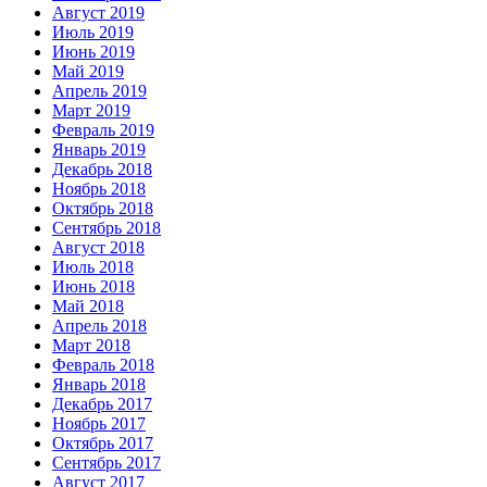
Август 2019
Июль 2019
Июнь 2019
Май 2019
Апрель 2019
Март 2019
Февраль 2019
Январь 2019
Декабрь 2018
Ноябрь 2018
Октябрь 2018
Сентябрь 2018
Август 2018
Июль 2018
Июнь 2018
Май 2018
Апрель 2018
Март 2018
Февраль 2018
Январь 2018
Декабрь 2017
Ноябрь 2017
Октябрь 2017
Сентябрь 2017
Август 2017