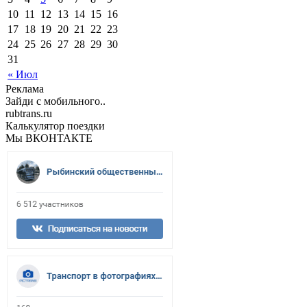
10
11
12
13
14
15
16
17
18
19
20
21
22
23
24
25
26
27
28
29
30
31
« Июл
Реклама
Зайди с мобильного..
rubtrans.ru
Калькулятор поездки
Мы ВКОНТАКТЕ