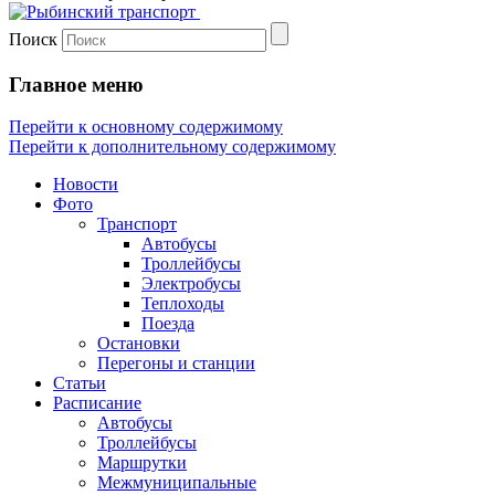
Поиск
Главное меню
Перейти к основному содержимому
Перейти к дополнительному содержимому
Новости
Фото
Транспорт
Автобусы
Троллейбусы
Электробусы
Теплоходы
Поезда
Остановки
Перегоны и станции
Статьи
Расписание
Автобусы
Троллейбусы
Маршрутки
Межмуниципальные