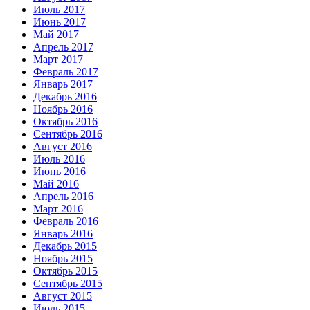
Июль 2017
Июнь 2017
Май 2017
Апрель 2017
Март 2017
Февраль 2017
Январь 2017
Декабрь 2016
Ноябрь 2016
Октябрь 2016
Сентябрь 2016
Август 2016
Июль 2016
Июнь 2016
Май 2016
Апрель 2016
Март 2016
Февраль 2016
Январь 2016
Декабрь 2015
Ноябрь 2015
Октябрь 2015
Сентябрь 2015
Август 2015
Июль 2015