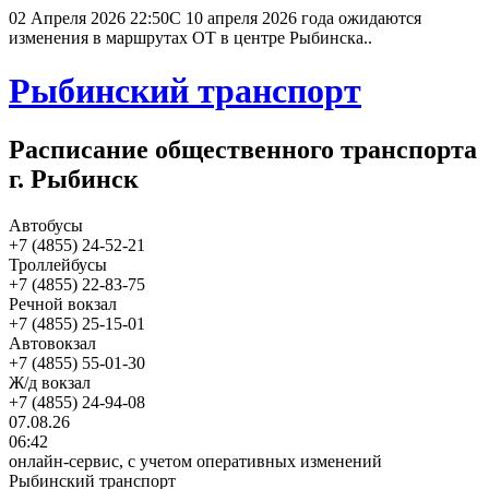
02 Апреля 2026 22:50
С 10 апреля 2026 года ожидаются
изменения в маршрутах ОТ в центре Рыбинска..
Рыбинский транспорт
Расписание общественного транспорта
г. Рыбинск
Автобусы
+7 (4855) 24-52-21
Троллейбусы
+7 (4855) 22-83-75
Речной вокзал
+7 (4855) 25-15-01
Автовокзал
+7 (4855) 55-01-30
Ж/д вокзал
+7 (4855) 24-94-08
07.08.26
06:42
онлайн-сервис, с учетом оперативных изменений
Рыбинский транспорт