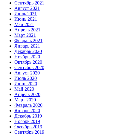
Сентябрь 2021
Август 2021
Июль 2021
Июнь 2021
Май 2021
Апрель 2021
Март 2021
Февраль 2021
Январь 2021
Декабрь 2020
Ноябрь 2020
Октябрь 2020
Сентябрь 2020
Август 2020
Июль 2020
Июнь 2020
Май 2020
Апрель 2020
Март 2020
Февраль 2020
Январь 2020
Декабрь 2019
Ноябрь 2019
Октябрь 2019
Сентябрь 2019