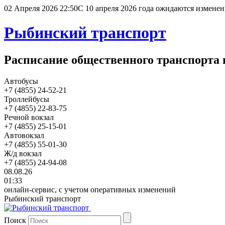
02 Апреля 2026 22:50
С 10 апреля 2026 года ожидаются изменен
Рыбинский транспорт
Расписание общественного транспорта 
Автобусы
+7 (4855) 24-52-21
Троллейбусы
+7 (4855) 22-83-75
Речной вокзал
+7 (4855) 25-15-01
Автовокзал
+7 (4855) 55-01-30
Ж/д вокзал
+7 (4855) 24-94-08
08.08.26
01:33
онлайн-сервис, с учетом оперативных изменений
Рыбинский транспорт
Поиск