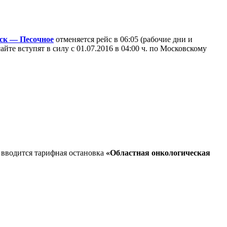
ск — Песочное
отменяется рейс в 06:05 (рабочие дни и
айте вступят в силу с 01.07.2016 в 04:00 ч. по Московскому
вводится тарифная остановка
«Областная онкологическая