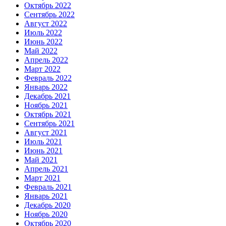
Октябрь 2022
Сентябрь 2022
Август 2022
Июль 2022
Июнь 2022
Май 2022
Апрель 2022
Март 2022
Февраль 2022
Январь 2022
Декабрь 2021
Ноябрь 2021
Октябрь 2021
Сентябрь 2021
Август 2021
Июль 2021
Июнь 2021
Май 2021
Апрель 2021
Март 2021
Февраль 2021
Январь 2021
Декабрь 2020
Ноябрь 2020
Октябрь 2020