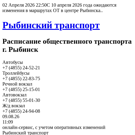
02 Апреля 2026 22:50
С 10 апреля 2026 года ожидаются
изменения в маршрутах ОТ в центре Рыбинска..
Рыбинский транспорт
Расписание общественного транспорта
г. Рыбинск
Автобусы
+7 (4855) 24-52-21
Троллейбусы
+7 (4855) 22-83-75
Речной вокзал
+7 (4855) 25-15-01
Автовокзал
+7 (4855) 55-01-30
Ж/д вокзал
+7 (4855) 24-94-08
09.08.26
11:09
онлайн-сервис, с учетом оперативных изменений
Рыбинский транспорт