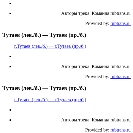
Авторы трека: Команда rubtrans.ru
Provided by:
rubtrans.ru
Тутаев (лев./б.) — Тутаев (пр./б.)
г.Тутаев (лев./б.) — г.Тутаев (пр./б.)
Авторы трека: Команда rubtrans.ru
Provided by:
rubtrans.ru
Тутаев (лев./б.) — Тутаев (пр./б.)
г.Тутаев (лев./б.) — г.Тутаев (пр./б.)
Авторы трека: Команда rubtrans.ru
Provided by:
rubtrans.ru