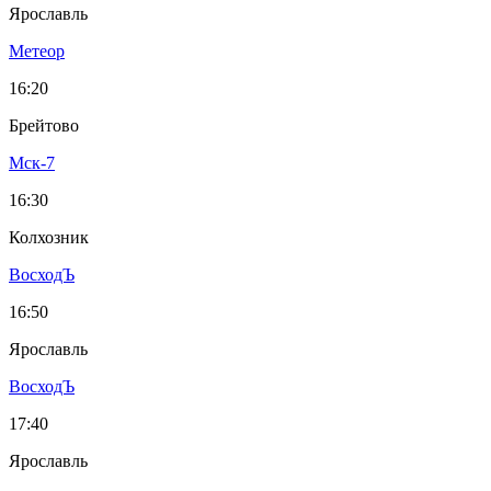
Ярославль
Метеор
16:20
Брейтово
Мск-7
16:30
Колхозник
ВосходЪ
16:50
Ярославль
ВосходЪ
17:40
Ярославль