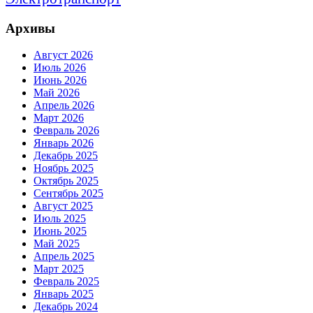
Архивы
Август 2026
Июль 2026
Июнь 2026
Май 2026
Апрель 2026
Март 2026
Февраль 2026
Январь 2026
Декабрь 2025
Ноябрь 2025
Октябрь 2025
Сентябрь 2025
Август 2025
Июль 2025
Июнь 2025
Май 2025
Апрель 2025
Март 2025
Февраль 2025
Январь 2025
Декабрь 2024