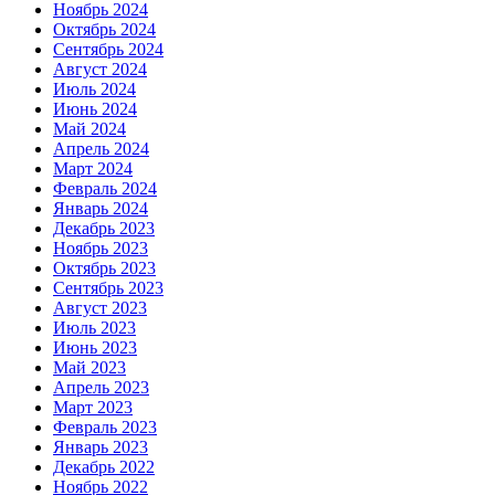
Ноябрь 2024
Октябрь 2024
Сентябрь 2024
Август 2024
Июль 2024
Июнь 2024
Май 2024
Апрель 2024
Март 2024
Февраль 2024
Январь 2024
Декабрь 2023
Ноябрь 2023
Октябрь 2023
Сентябрь 2023
Август 2023
Июль 2023
Июнь 2023
Май 2023
Апрель 2023
Март 2023
Февраль 2023
Январь 2023
Декабрь 2022
Ноябрь 2022