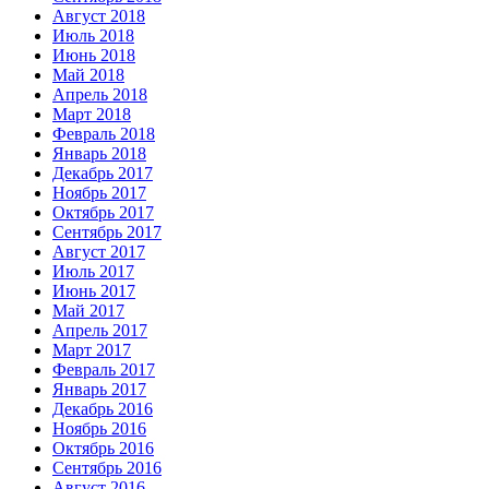
Август 2018
Июль 2018
Июнь 2018
Май 2018
Апрель 2018
Март 2018
Февраль 2018
Январь 2018
Декабрь 2017
Ноябрь 2017
Октябрь 2017
Сентябрь 2017
Август 2017
Июль 2017
Июнь 2017
Май 2017
Апрель 2017
Март 2017
Февраль 2017
Январь 2017
Декабрь 2016
Ноябрь 2016
Октябрь 2016
Сентябрь 2016
Август 2016