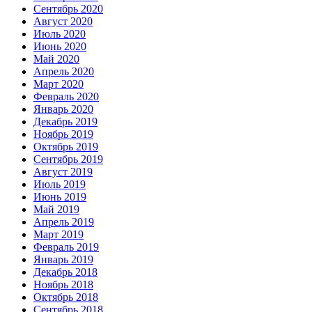
Сентябрь 2020
Август 2020
Июль 2020
Июнь 2020
Май 2020
Апрель 2020
Март 2020
Февраль 2020
Январь 2020
Декабрь 2019
Ноябрь 2019
Октябрь 2019
Сентябрь 2019
Август 2019
Июль 2019
Июнь 2019
Май 2019
Апрель 2019
Март 2019
Февраль 2019
Январь 2019
Декабрь 2018
Ноябрь 2018
Октябрь 2018
Сентябрь 2018