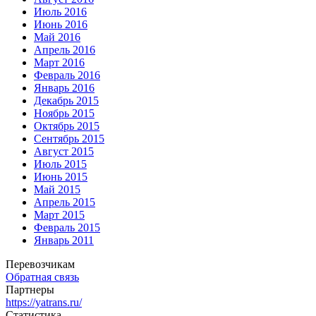
Июль 2016
Июнь 2016
Май 2016
Апрель 2016
Март 2016
Февраль 2016
Январь 2016
Декабрь 2015
Ноябрь 2015
Октябрь 2015
Сентябрь 2015
Август 2015
Июль 2015
Июнь 2015
Май 2015
Апрель 2015
Март 2015
Февраль 2015
Январь 2011
Перевозчикам
Обратная связь
Партнеры
https://yatrans.ru/
Статистика