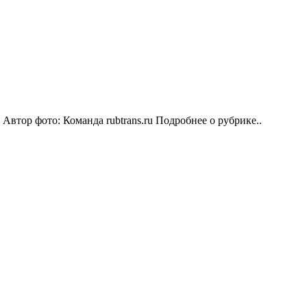
. Автор фото: Команда rubtrans.ru
Подробнее о рубрике..