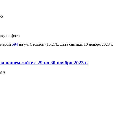
56
лку на фото
номером
594
на ул. Стоялой (15:27).. Дата снимка: 10 ноября 2023 г
 нашем сайте с 29 по 30 ноября 2023 г.
519