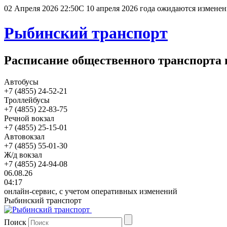
02 Апреля 2026 22:50
С 10 апреля 2026 года ожидаются изменен
Рыбинский транспорт
Расписание общественного транспорта 
Автобусы
+7 (4855) 24-52-21
Троллейбусы
+7 (4855) 22-83-75
Речной вокзал
+7 (4855) 25-15-01
Автовокзал
+7 (4855) 55-01-30
Ж/д вокзал
+7 (4855) 24-94-08
06.08.26
04:17
онлайн-сервис, с учетом оперативных изменений
Рыбинский транспорт
Поиск