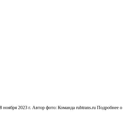
8 ноября 2023 г. Автор фото: Команда rubtrans.ru
Подробнее о