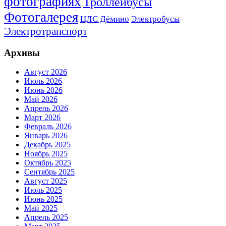
фотографиях
Троллейбусы
Фотогалерея
Электробусы
ЦЛС Дёмино
Электротранспорт
Архивы
Август 2026
Июль 2026
Июнь 2026
Май 2026
Апрель 2026
Март 2026
Февраль 2026
Январь 2026
Декабрь 2025
Ноябрь 2025
Октябрь 2025
Сентябрь 2025
Август 2025
Июль 2025
Июнь 2025
Май 2025
Апрель 2025