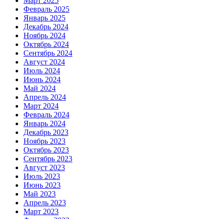
Март 2025
Февраль 2025
Январь 2025
Декабрь 2024
Ноябрь 2024
Октябрь 2024
Сентябрь 2024
Август 2024
Июль 2024
Июнь 2024
Май 2024
Апрель 2024
Март 2024
Февраль 2024
Январь 2024
Декабрь 2023
Ноябрь 2023
Октябрь 2023
Сентябрь 2023
Август 2023
Июль 2023
Июнь 2023
Май 2023
Апрель 2023
Март 2023