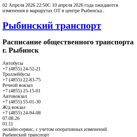
02 Апреля 2026 22:50
С 10 апреля 2026 года ожидаются
изменения в маршрутах ОТ в центре Рыбинска..
Рыбинский транспорт
Расписание общественного транспорта
г. Рыбинск
Автобусы
+7 (4855) 24-52-21
Троллейбусы
+7 (4855) 22-83-75
Речной вокзал
+7 (4855) 25-15-01
Автовокзал
+7 (4855) 55-01-30
Ж/д вокзал
+7 (4855) 24-94-08
07.08.26
01:11
онлайн-сервис, с учетом оперативных изменений
Рыбинский транспорт