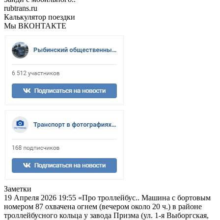
rubtrans.ru
Калькулятор поездки
Мы ВКОНТАКТЕ
Заметки
19 Апреля 2026 19:55
«Про троллейбус.. Машина с бортовым
номером 87 охвачена огнем (вечером около 20 ч.) в районе
троллейбусного кольца у завода Призма (ул. 1-я Выборгская,