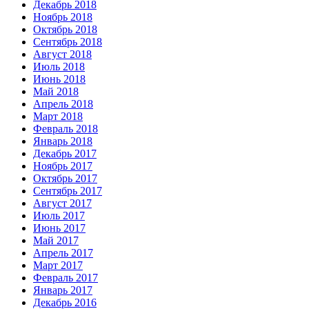
Декабрь 2018
Ноябрь 2018
Октябрь 2018
Сентябрь 2018
Август 2018
Июль 2018
Июнь 2018
Май 2018
Апрель 2018
Март 2018
Февраль 2018
Январь 2018
Декабрь 2017
Ноябрь 2017
Октябрь 2017
Сентябрь 2017
Август 2017
Июль 2017
Июнь 2017
Май 2017
Апрель 2017
Март 2017
Февраль 2017
Январь 2017
Декабрь 2016