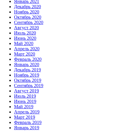
Январь 2021
Декабрь 2020
Ноябрь 2020
Октябрь 2020
Сентябрь 2020
Август 2020
Июль 2020
Июнь 2020
Май 2020
Апрель 2020
Март 2020
Февраль 2020
Январь 2020
Декабрь 2019
Ноябрь 2019
Октябрь 2019
Сентябрь 2019
Август 2019
Июль 2019
Июнь 2019
Май 2019
Апрель 2019
Март 2019
Февраль 2019
Январь 2019