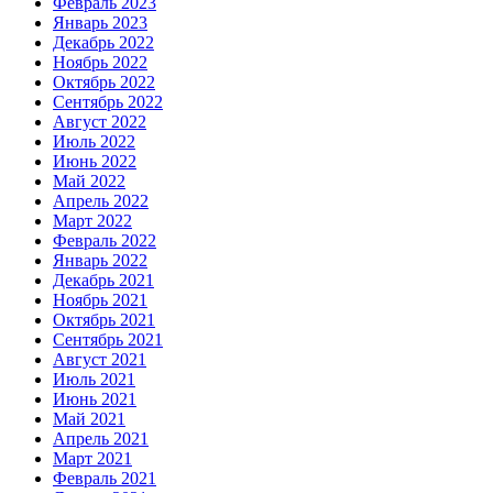
Февраль 2023
Январь 2023
Декабрь 2022
Ноябрь 2022
Октябрь 2022
Сентябрь 2022
Август 2022
Июль 2022
Июнь 2022
Май 2022
Апрель 2022
Март 2022
Февраль 2022
Январь 2022
Декабрь 2021
Ноябрь 2021
Октябрь 2021
Сентябрь 2021
Август 2021
Июль 2021
Июнь 2021
Май 2021
Апрель 2021
Март 2021
Февраль 2021