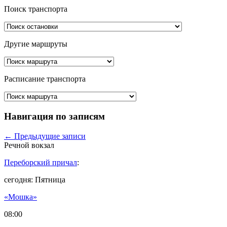
Поиск транспорта
Другие маршруты
Расписание транспорта
Навигация по записям
←
Предыдущие записи
Речной вокзал
Переборский причал
:
сегодня: Пятница
«Мошка»
08:00