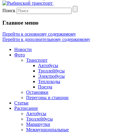
Поиск
Главное меню
Перейти к основному содержимому
Перейти к дополнительному содержимому
Новости
Фото
Транспорт
Автобусы
Троллейбусы
Электробусы
Теплоходы
Поезда
Остановки
Перегоны и станции
Статьи
Расписание
Автобусы
Троллейбусы
Маршрутки
Межмуниципальные