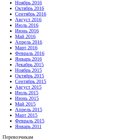
Ноябрь 2016
Октябрь 2016
Сентябрь 2016
Август 2016
Июль 2016
Июнь 2016
Май 2016
Апрель 2016
Март 2016
Февраль 2016
Январь 2016
Декабрь 2015
Ноябрь 2015
Октябрь 2015
Сентябрь 2015
Август 2015
Июль 2015
Июнь 2015
Май 2015
Апрель 2015
Март 2015
Февраль 2015
Январь 2011
Перевозчикам