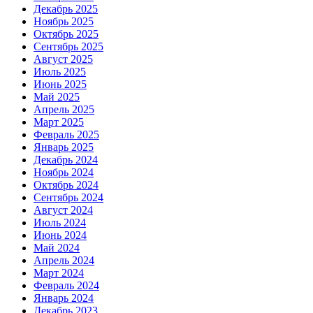
Декабрь 2025
Ноябрь 2025
Октябрь 2025
Сентябрь 2025
Август 2025
Июль 2025
Июнь 2025
Май 2025
Апрель 2025
Март 2025
Февраль 2025
Январь 2025
Декабрь 2024
Ноябрь 2024
Октябрь 2024
Сентябрь 2024
Август 2024
Июль 2024
Июнь 2024
Май 2024
Апрель 2024
Март 2024
Февраль 2024
Январь 2024
Декабрь 2023