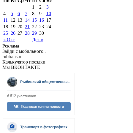
Пн
Вт
Ср
Чт
Пт
Сб
Вс
1
2
3
4
5
6
7
8
9
10
11
12
13
14
15
16
17
18
19
20
21
22
23
24
25
26
27
28
29
30
« Окт
Дек »
Реклама
Зайди с мобильного..
rubtrans.ru
Калькулятор поездки
Мы ВКОНТАКТЕ