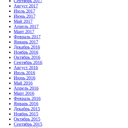
Сентябрь 2017
Август 2017
Июль 2017
Июнь 2017
Май 2017
Апрель 2017
Март 2017
Февраль 2017
Январь 2017
Декабрь 2016
Ноябрь 2016
Октябрь 2016
Сентябрь 2016
Август 2016
Июль 2016
Июнь 2016
Май 2016
Апрель 2016
Март 2016
Февраль 2016
Январь 2016
Декабрь 2015
Ноябрь 2015
Октябрь 2015
Сентябрь 2015