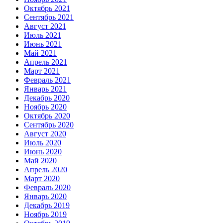
Октябрь 2021
Сентябрь 2021
Август 2021
Июль 2021
Июнь 2021
Май 2021
Апрель 2021
Март 2021
Февраль 2021
Январь 2021
Декабрь 2020
Ноябрь 2020
Октябрь 2020
Сентябрь 2020
Август 2020
Июль 2020
Июнь 2020
Май 2020
Апрель 2020
Март 2020
Февраль 2020
Январь 2020
Декабрь 2019
Ноябрь 2019