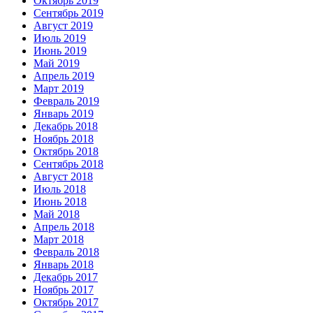
Октябрь 2019
Сентябрь 2019
Август 2019
Июль 2019
Июнь 2019
Май 2019
Апрель 2019
Март 2019
Февраль 2019
Январь 2019
Декабрь 2018
Ноябрь 2018
Октябрь 2018
Сентябрь 2018
Август 2018
Июль 2018
Июнь 2018
Май 2018
Апрель 2018
Март 2018
Февраль 2018
Январь 2018
Декабрь 2017
Ноябрь 2017
Октябрь 2017