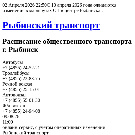
02 Апреля 2026 22:50
С 10 апреля 2026 года ожидаются
изменения в маршрутах ОТ в центре Рыбинска..
Рыбинский транспорт
Расписание общественного транспорта
г. Рыбинск
Автобусы
+7 (4855) 24-52-21
Троллейбусы
+7 (4855) 22-83-75
Речной вокзал
+7 (4855) 25-15-01
Автовокзал
+7 (4855) 55-01-30
Ж/д вокзал
+7 (4855) 24-94-08
09.08.26
11:00
онлайн-сервис, с учетом оперативных изменений
Рыбинский транспорт