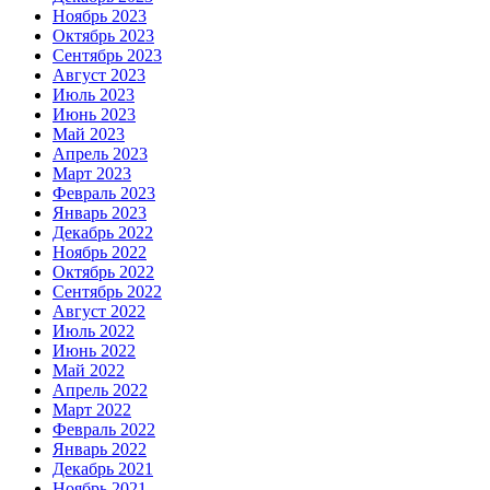
Ноябрь 2023
Октябрь 2023
Сентябрь 2023
Август 2023
Июль 2023
Июнь 2023
Май 2023
Апрель 2023
Март 2023
Февраль 2023
Январь 2023
Декабрь 2022
Ноябрь 2022
Октябрь 2022
Сентябрь 2022
Август 2022
Июль 2022
Июнь 2022
Май 2022
Апрель 2022
Март 2022
Февраль 2022
Январь 2022
Декабрь 2021
Ноябрь 2021