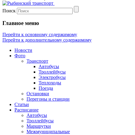
Поиск
Главное меню
Перейти к основному содержимому
Перейти к дополнительному содержимому
Новости
Фото
Транспорт
Автобусы
Троллейбусы
Электробусы
Теплоходы
Поезда
Остановки
Перегоны и станции
Статьи
Расписание
Автобусы
Троллейбусы
Маршрутки
Межмуниципальные