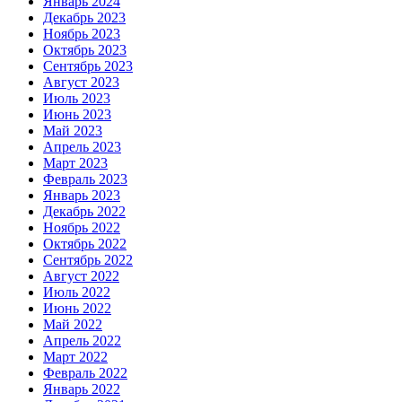
Январь 2024
Декабрь 2023
Ноябрь 2023
Октябрь 2023
Сентябрь 2023
Август 2023
Июль 2023
Июнь 2023
Май 2023
Апрель 2023
Март 2023
Февраль 2023
Январь 2023
Декабрь 2022
Ноябрь 2022
Октябрь 2022
Сентябрь 2022
Август 2022
Июль 2022
Июнь 2022
Май 2022
Апрель 2022
Март 2022
Февраль 2022
Январь 2022