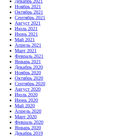
Декабрь 2021
Ноябрь 2021
Октябрь 2021
Сентябрь 2021
Август 2021
Июль 2021
Июнь 2021
Май 2021
Апрель 2021
Март 2021
Февраль 2021
Январь 2021
Декабрь 2020
Ноябрь 2020
Октябрь 2020
Сентябрь 2020
Август 2020
Июль 2020
Июнь 2020
Май 2020
Апрель 2020
Март 2020
Февраль 2020
Январь 2020
Декабрь 2019