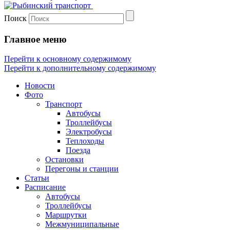
Поиск
Главное меню
Перейти к основному содержимому
Перейти к дополнительному содержимому
Новости
Фото
Транспорт
Автобусы
Троллейбусы
Электробусы
Теплоходы
Поезда
Остановки
Перегоны и станции
Статьи
Расписание
Автобусы
Троллейбусы
Маршрутки
Межмуниципальные