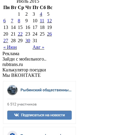
Июль 2015
Пн
Вт
Ср
Чт
Пт
Сб
Вс
1
2
3
4
5
6
7
8
9
10
11
12
13
14
15
16
17
18
19
20
21
22
23
24
25
26
27
28
29
30
31
« Июн
Авг »
Реклама
Зайди с мобильного..
rubtrans.ru
Калькулятор поездки
Мы ВКОНТАКТЕ