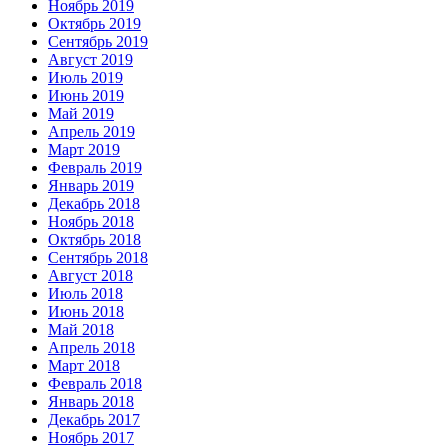
Ноябрь 2019
Октябрь 2019
Сентябрь 2019
Август 2019
Июль 2019
Июнь 2019
Май 2019
Апрель 2019
Март 2019
Февраль 2019
Январь 2019
Декабрь 2018
Ноябрь 2018
Октябрь 2018
Сентябрь 2018
Август 2018
Июль 2018
Июнь 2018
Май 2018
Апрель 2018
Март 2018
Февраль 2018
Январь 2018
Декабрь 2017
Ноябрь 2017