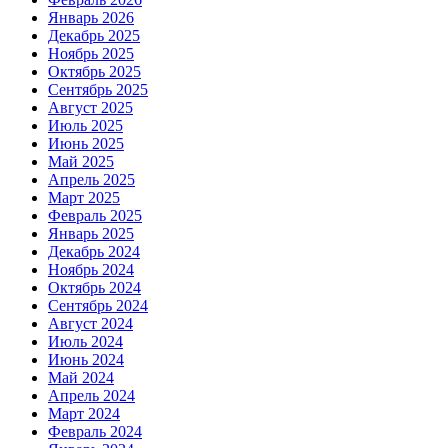
Январь 2026
Декабрь 2025
Ноябрь 2025
Октябрь 2025
Сентябрь 2025
Август 2025
Июль 2025
Июнь 2025
Май 2025
Апрель 2025
Март 2025
Февраль 2025
Январь 2025
Декабрь 2024
Ноябрь 2024
Октябрь 2024
Сентябрь 2024
Август 2024
Июль 2024
Июнь 2024
Май 2024
Апрель 2024
Март 2024
Февраль 2024