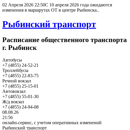
02 Апреля 2026 22:50
С 10 апреля 2026 года ожидаются
изменения в маршрутах ОТ в центре Рыбинска..
Рыбинский транспорт
Расписание общественного транспорта
г. Рыбинск
Автобусы
+7 (4855) 24-52-21
Троллейбусы
+7 (4855) 22-83-75
Речной вокзал
+7 (4855) 25-15-01
Автовокзал
+7 (4855) 55-01-30
Ж/д вокзал
+7 (4855) 24-94-08
08.08.26
21:56
онлайн-сервис, с учетом оперативных изменений
Рыбинский транспорт