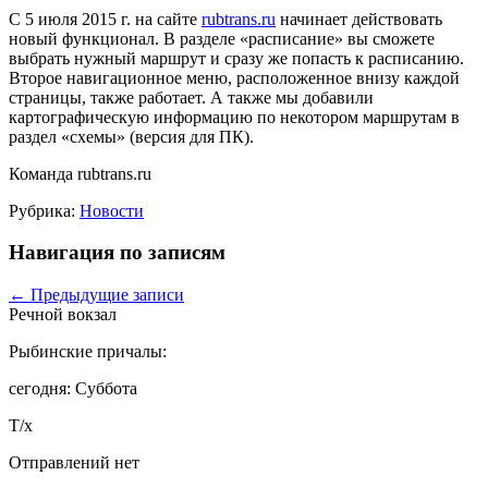
С 5 июля 2015 г. на сайте
rubtrans.ru
начинает действовать
новый функционал. В разделе «расписание» вы сможете
выбрать нужный маршрут и сразу же попасть к расписанию.
Второе навигационное меню, расположенное внизу каждой
страницы, также работает. А также мы добавили
картографическую информацию по некотором маршрутам в
раздел «схемы» (версия для ПК).
Команда rubtrans.ru
Рубрика:
Новости
Навигация по записям
←
Предыдущие записи
Речной вокзал
Рыбинские причалы:
сегодня: Суббота
Т/х
Отправлений нет