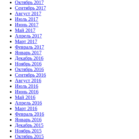
Октябрь 2017
Сентябрь 2017
Август 2017
Июль 2017
Июнь 2017
Май 2017
Апрель 2017
Март 2017
Февраль 2017
Январь 2017
Декабрь 2016
Ноябрь 2016
Октябрь 2016
Сентябрь 2016
Август 2016
Июль 2016
Июнь 2016
Май 2016
Апрель 2016
Март 2016
Февраль 2016
Январь 2016
Декабрь 2015
Ноябрь 2015
Октябрь 2015