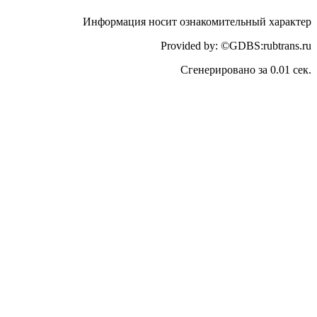
Информация носит ознакомительный характер
Provided by: ©GDBS:rubtrans.ru
Сгенерировано за 0.01 сек.