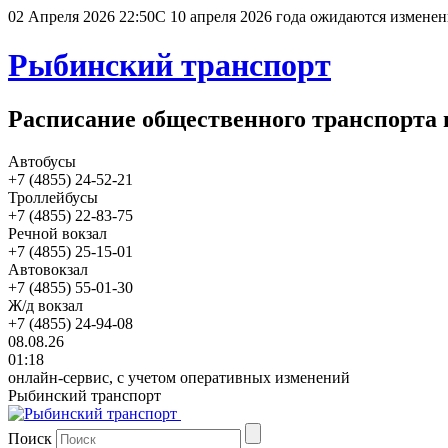
02 Апреля 2026 22:50
С 10 апреля 2026 года ожидаются изменен
Рыбинский транспорт
Расписание общественного транспорта 
Автобусы
+7 (4855) 24-52-21
Троллейбусы
+7 (4855) 22-83-75
Речной вокзал
+7 (4855) 25-15-01
Автовокзал
+7 (4855) 55-01-30
Ж/д вокзал
+7 (4855) 24-94-08
08.08.26
01:18
онлайн-сервис, с учетом оперативных изменений
Рыбинский транспорт
Поиск