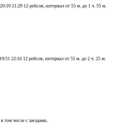
20:19
21:29
12 рейсов, интервал от 55 м. до 1 ч. 55 м.
19:51
22:16
12 рейсов, интервал от 55 м. до 2 ч. 25 м.
 том числе с заездами.