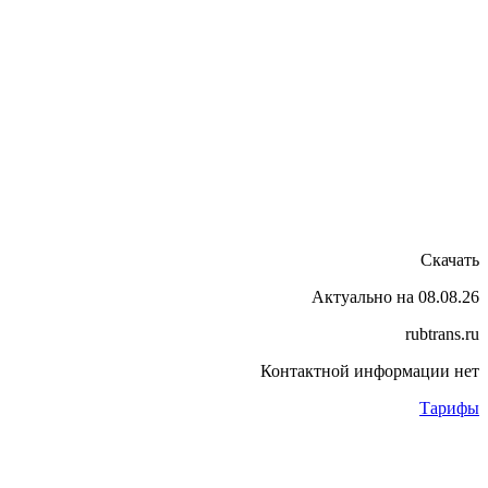
Скачать
Актуально на 08.08.26
rubtrans.ru
Контактной информации нет
Тарифы