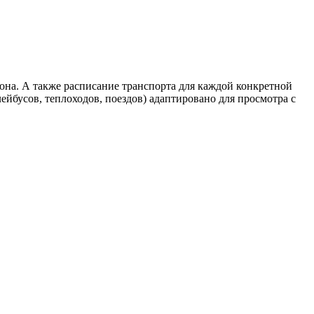
она. А также расписание транспорта для каждой конкретной
ейбусов, теплоходов, поездов) адаптировано для просмотра с