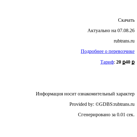
Скачать
Актуально на 07.08.26
rubtrans.ru
Подробнее о перевозчике
Тариф
:
20 ք
40 ք
Информация носит ознакомительный характер
Provided by: ©GDBS:rubtrans.ru
Сгенерировано за 0.01 сек.