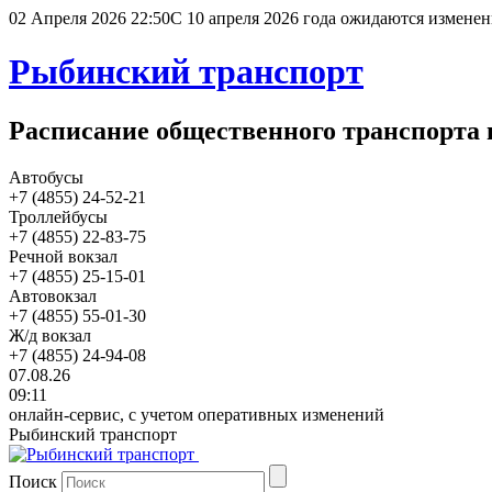
02 Апреля 2026 22:50
С 10 апреля 2026 года ожидаются изменен
Рыбинский транспорт
Расписание общественного транспорта 
Автобусы
+7 (4855) 24-52-21
Троллейбусы
+7 (4855) 22-83-75
Речной вокзал
+7 (4855) 25-15-01
Автовокзал
+7 (4855) 55-01-30
Ж/д вокзал
+7 (4855) 24-94-08
07.08.26
09:11
онлайн-сервис, с учетом оперативных изменений
Рыбинский транспорт
Поиск