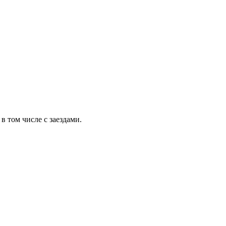
 том числе с заездами.