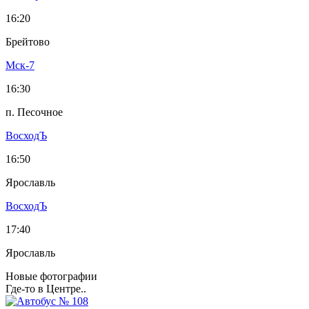
16:20
Брейтово
Мск-7
16:30
п. Песочное
ВосходЪ
16:50
Ярославль
ВосходЪ
17:40
Ярославль
Новые фотографии
Где-то в Центре..