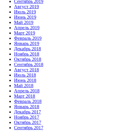
Сентябрь 2019
Август 2019
Июль 2019
Июнь 2019
Май 2019
Апрель 2019
Март 2019
Февраль 2019
Январь 2019
Декабрь 2018
Ноябрь 2018
Октябрь 2018
Сентябрь 2018
Август 2018
Июль 2018
Июнь 2018
Май 2018
Апрель 2018
Март 2018
Февраль 2018
Январь 2018
Декабрь 2017
Ноябрь 2017
Октябрь 2017
Сентябрь 2017