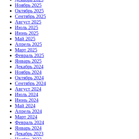
Ноябрь 2025
Октябрь 2025
Сентябрь 2025
Август 2025
Июль 2025
Июнь 2025
Май 2025
Апрель 2025
Март 2025
Февраль 2025
Январь 2025
Декабрь 2024
Ноябрь 2024
Октябрь 2024
Сентябрь 2024
Август 2024
Июль 2024
Июнь 2024
Май 2024
Апрель 2024
Март 2024
Февраль 2024
Январь 2024
Декабрь 2023