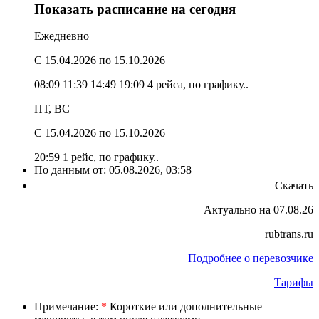
Показать расписание на сегодня
Ежедневно
C 15.04.2026
по 15.10.2026
08:09
11:39
14:49
19:09
4 рейса, по графику..
ПТ, ВС
C 15.04.2026
по 15.10.2026
20:59
1 рейс, по графику..
По данным от:
05.08.2026, 03:58
Скачать
Актуально на 07.08.26
rubtrans.ru
Подробнее о перевозчике
Тарифы
Примечание:
*
Короткие или дополнительные