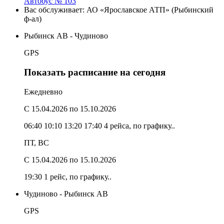
Автобус № 103
Вас обслуживает:
АО «Ярославское АТП» (Рыбинский
ф-ал)
Рыбинск АВ - Чудиново
GPS
Показать расписание на сегодня
Ежедневно
C 15.04.2026
по 15.10.2026
06:40
10:10
13:20
17:40
4 рейса, по графику..
ПТ, ВС
C 15.04.2026
по 15.10.2026
19:30
1 рейс, по графику..
Чудиново - Рыбинск АВ
GPS