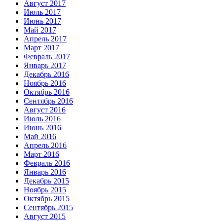
Август 2017
Июль 2017
Июнь 2017
Май 2017
Апрель 2017
Март 2017
Февраль 2017
Январь 2017
Декабрь 2016
Ноябрь 2016
Октябрь 2016
Сентябрь 2016
Август 2016
Июль 2016
Июнь 2016
Май 2016
Апрель 2016
Март 2016
Февраль 2016
Январь 2016
Декабрь 2015
Ноябрь 2015
Октябрь 2015
Сентябрь 2015
Август 2015