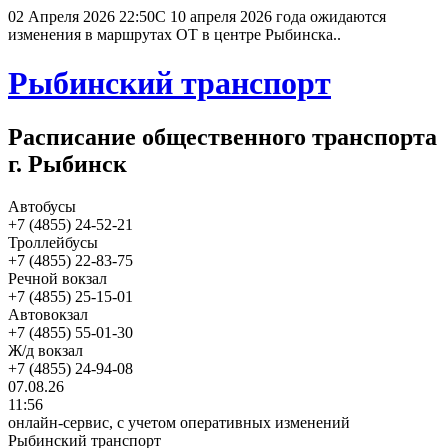
02 Апреля 2026 22:50
С 10 апреля 2026 года ожидаются
изменения в маршрутах ОТ в центре Рыбинска..
Рыбинский транспорт
Расписание общественного транспорта
г. Рыбинск
Автобусы
+7 (4855) 24-52-21
Троллейбусы
+7 (4855) 22-83-75
Речной вокзал
+7 (4855) 25-15-01
Автовокзал
+7 (4855) 55-01-30
Ж/д вокзал
+7 (4855) 24-94-08
07.08.26
11:56
онлайн-сервис, с учетом оперативных изменений
Рыбинский транспорт