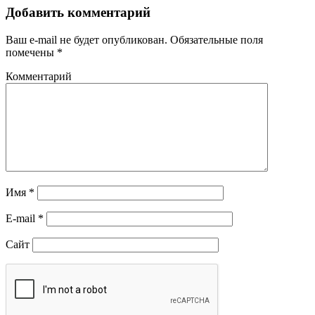
Добавить комментарий
Ваш e-mail не будет опубликован.
Обязательные поля
помечены
*
Комментарий
Имя
*
E-mail
*
Сайт