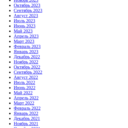
Ноябрь 2023
Октябрь 2023
Сентябрь 2023
Август 2023
Июль 2023
Июнь 2023
Май 2023
Апрель 2023
Март 2023
Февраль 2023
Январь 2023
Декабрь 2022
Ноябрь 2022
Октябрь 2022
Сентябрь 2022
Август 2022
Июль 2022
Июнь 2022
Май 2022
Апрель 2022
Март 2022
Февраль 2022
Январь 2022
Декабрь 2021
Ноябрь 2021