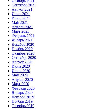
Октябрь 2021
Сентябрь 2021
Август 2021
Июль 2021
Июнь 2021
Май 2021
Апрель 2021
Март 2021
Февраль 2021
Январь 2021
Декабрь 2020
Ноябрь 2020
Октябрь 2020
Сентябрь 2020
Август 2020
Июль 2020
Июнь 2020
Май 2020
Апрель 2020
Март 2020
Февраль 2020
Январь 2020
Декабрь 2019
Ноябрь 2019
Октябрь 2019