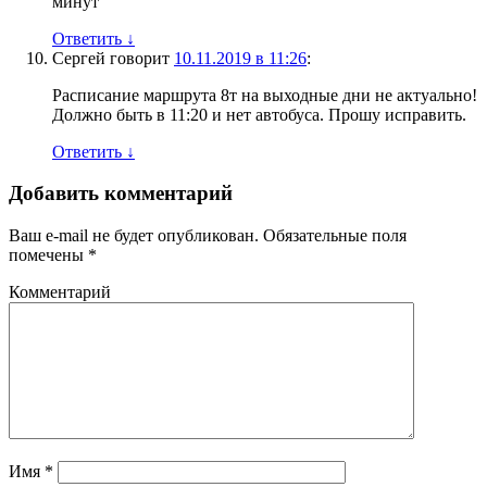
минут
Ответить
↓
Сергей
говорит
10.11.2019 в 11:26
:
Расписание маршрута 8т на выходные дни не актуально!
Должно быть в 11:20 и нет автобуса. Прошу исправить.
Ответить
↓
Добавить комментарий
Ваш e-mail не будет опубликован.
Обязательные поля
помечены
*
Комментарий
Имя
*