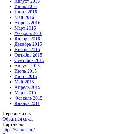
Август 2016
Июль 2016
Июнь 2016
Май 2016
Апрель 2016
Март 2016
Февраль 2016
Январь 2016
Декабрь 2015
Ноябрь 2015
Октябрь 2015
Сентябрь 2015
Август 2015
Июль 2015
Июнь 2015
Май 2015
Апрель 2015
Март 2015
Февраль 2015
Январь 2011
Перевозчикам
Обратная связь
Партнеры
https://yatrans.ru/