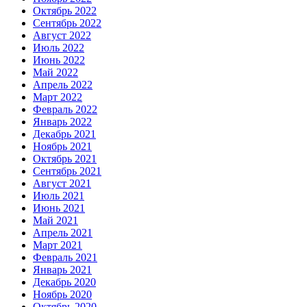
Октябрь 2022
Сентябрь 2022
Август 2022
Июль 2022
Июнь 2022
Май 2022
Апрель 2022
Март 2022
Февраль 2022
Январь 2022
Декабрь 2021
Ноябрь 2021
Октябрь 2021
Сентябрь 2021
Август 2021
Июль 2021
Июнь 2021
Май 2021
Апрель 2021
Март 2021
Февраль 2021
Январь 2021
Декабрь 2020
Ноябрь 2020
Октябрь 2020