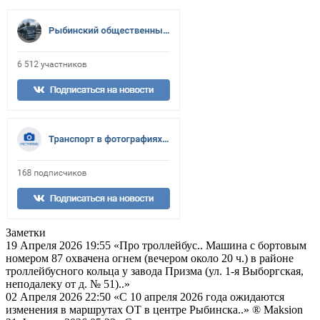
Заметки
19 Апреля 2026 19:55
«Про троллейбус.. Машина с бортовым
номером 87 охвачена огнем (вечером около 20 ч.) в районе
троллейбусного кольца у завода Призма (ул. 1-я Выборгская,
неподалеку от д. № 51)..»
02 Апреля 2026 22:50
«С 10 апреля 2026 года ожидаются
изменения в маршрутах ОТ в центре Рыбинска..»
® Maksion