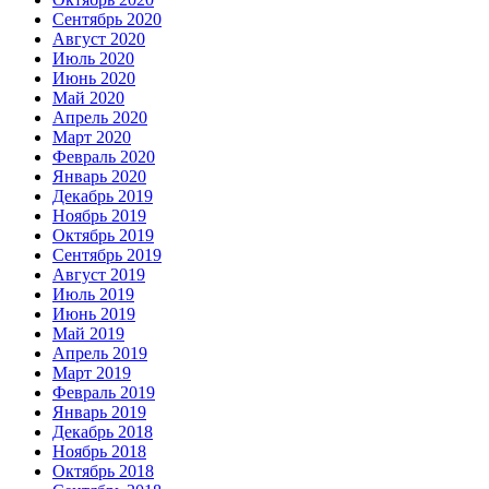
Сентябрь 2020
Август 2020
Июль 2020
Июнь 2020
Май 2020
Апрель 2020
Март 2020
Февраль 2020
Январь 2020
Декабрь 2019
Ноябрь 2019
Октябрь 2019
Сентябрь 2019
Август 2019
Июль 2019
Июнь 2019
Май 2019
Апрель 2019
Март 2019
Февраль 2019
Январь 2019
Декабрь 2018
Ноябрь 2018
Октябрь 2018