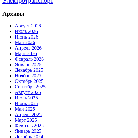
Электротранспорт
Архивы
Август 2026
Июль 2026
Июнь 2026
Май 2026
Апрель 2026
Март 2026
Февраль 2026
Январь 2026
Декабрь 2025
Ноябрь 2025
Октябрь 2025
Сентябрь 2025
Август 2025
Июль 2025
Июнь 2025
Май 2025
Апрель 2025
Март 2025
Февраль 2025
Январь 2025
Декабрь 2024