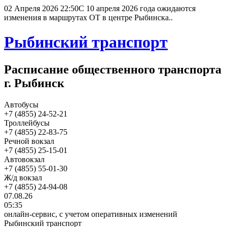
02 Апреля 2026 22:50
С 10 апреля 2026 года ожидаются
изменения в маршрутах ОТ в центре Рыбинска..
Рыбинский транспорт
Расписание общественного транспорта
г. Рыбинск
Автобусы
+7 (4855) 24-52-21
Троллейбусы
+7 (4855) 22-83-75
Речной вокзал
+7 (4855) 25-15-01
Автовокзал
+7 (4855) 55-01-30
Ж/д вокзал
+7 (4855) 24-94-08
07.08.26
05:35
онлайн-сервис, с учетом оперативных изменений
Рыбинский транспорт