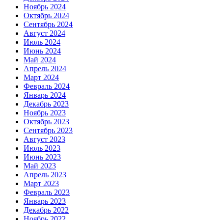
Ноябрь 2024
Октябрь 2024
Сентябрь 2024
Август 2024
Июль 2024
Июнь 2024
Май 2024
Апрель 2024
Март 2024
Февраль 2024
Январь 2024
Декабрь 2023
Ноябрь 2023
Октябрь 2023
Сентябрь 2023
Август 2023
Июль 2023
Июнь 2023
Май 2023
Апрель 2023
Март 2023
Февраль 2023
Январь 2023
Декабрь 2022
Ноябрь 2022