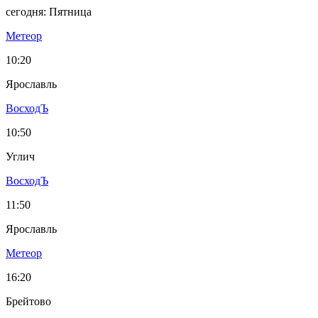
сегодня: Пятница
Метеор
10:20
Ярославль
ВосходЪ
10:50
Углич
ВосходЪ
11:50
Ярославль
Метеор
16:20
Брейтово