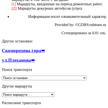
[1]
Маршруты, введенные на период ремонтных работ.
[Д]
Маршруты дежурных автобусов (утро).
Информация носит ознакомительный характер
Provided by: ©GDBS:rubtrans.ru
Сгенерировано за 0.01 сек.
Другие остановки:
Скоморохова гора
➠
ул.Плеханова
➠
Поиск транспорта
Другие маршруты
Расписание транспорта