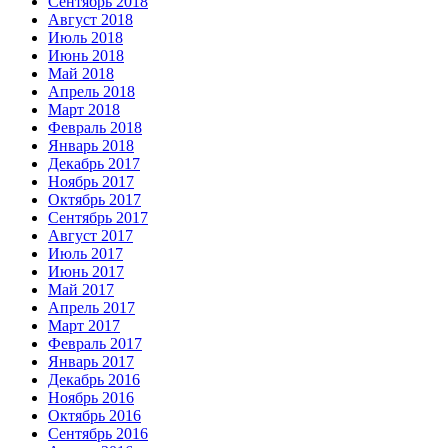
Сентябрь 2018
Август 2018
Июль 2018
Июнь 2018
Май 2018
Апрель 2018
Март 2018
Февраль 2018
Январь 2018
Декабрь 2017
Ноябрь 2017
Октябрь 2017
Сентябрь 2017
Август 2017
Июль 2017
Июнь 2017
Май 2017
Апрель 2017
Март 2017
Февраль 2017
Январь 2017
Декабрь 2016
Ноябрь 2016
Октябрь 2016
Сентябрь 2016