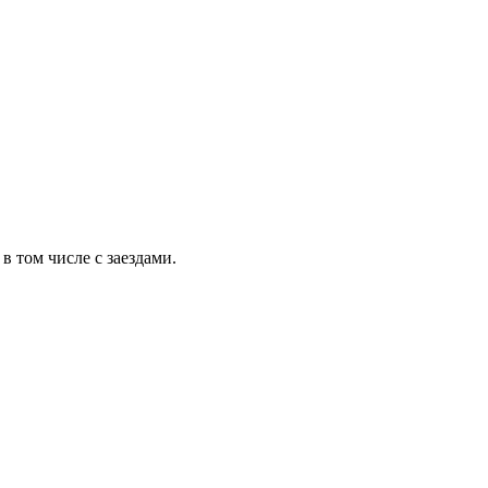
 том числе с заездами.