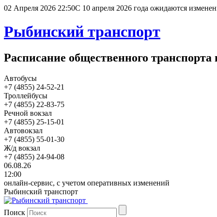
02 Апреля 2026 22:50
С 10 апреля 2026 года ожидаются изменен
Рыбинский транспорт
Расписание общественного транспорта 
Автобусы
+7 (4855) 24-52-21
Троллейбусы
+7 (4855) 22-83-75
Речной вокзал
+7 (4855) 25-15-01
Автовокзал
+7 (4855) 55-01-30
Ж/д вокзал
+7 (4855) 24-94-08
06.08.26
12:00
онлайн-сервис, с учетом оперативных изменений
Рыбинский транспорт
Поиск