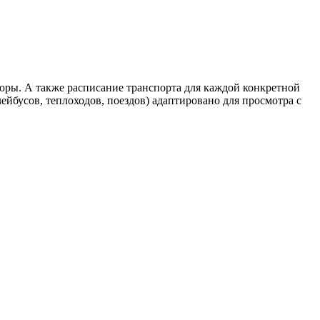
оры. А также расписание транспорта для каждой конкретной
ейбусов, теплоходов, поездов) адаптировано для просмотра с