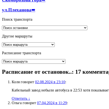
ул.Плеханова
➠
Поиск транспорта
Другие маршруты
Расписание транспорта
Расписание от остановок..
: 17 коммент
Коля
говорит
02.08.2024 в 23:10
:
Кабельный завод небыли автобуса в 22:53 хотя показывае
Ответить
↓
Ольга
говорит
07.04.2024 в 11:29
: