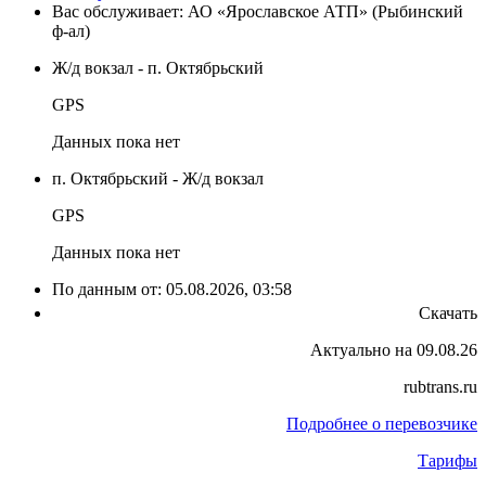
Вас обслуживает:
АО «Ярославское АТП» (Рыбинский
ф-ал)
Ж/д вокзал - п. Октябрьский
GPS
Данных пока нет
п. Октябрьский - Ж/д вокзал
GPS
Данных пока нет
По данным от:
05.08.2026, 03:58
Скачать
Актуально на 09.08.26
rubtrans.ru
Подробнее о перевозчике
Тарифы