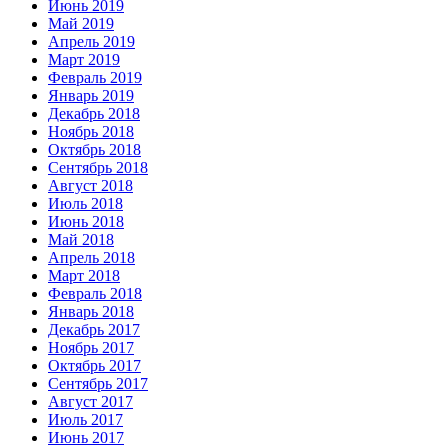
Июнь 2019
Май 2019
Апрель 2019
Март 2019
Февраль 2019
Январь 2019
Декабрь 2018
Ноябрь 2018
Октябрь 2018
Сентябрь 2018
Август 2018
Июль 2018
Июнь 2018
Май 2018
Апрель 2018
Март 2018
Февраль 2018
Январь 2018
Декабрь 2017
Ноябрь 2017
Октябрь 2017
Сентябрь 2017
Август 2017
Июль 2017
Июнь 2017