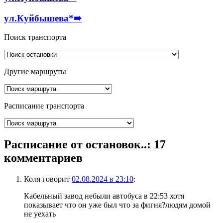
ул.Куйбышева*
➠
Поиск транспорта
Другие маршруты
Расписание транспорта
Расписание от остановок..
: 17
комментариев
Коля
говорит
02.08.2024 в 23:10
:
Кабельный завод небыли автобуса в 22:53 хотя
показывает что он уже был что за фигня?людям домой
не уехать