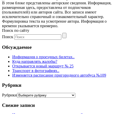
В этом блоке представлены авторские сведения. Информация,
размещенная здесь, предоставлена от подписчиков
(пользователей) или авторов сайта. Все записи имеют
исключительно справочный и ознакомительный характер.
Формулировка текста на усмотрение автора. Информация о
времени указывается примерно.
Поиск по сайту
Поиск
Обсуждаемое
Информация о проездных билетах..
Куда направлять жалобы?
Открывается новый маршрут № 25
Транспорт в фотографиях..
Изменяется расписание пригородного автобуса №109
Рубрики
Рубрики
Свежие записи