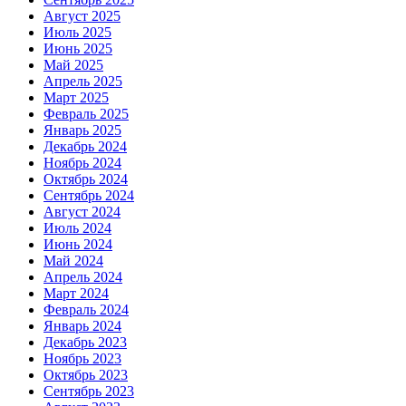
Август 2025
Июль 2025
Июнь 2025
Май 2025
Апрель 2025
Март 2025
Февраль 2025
Январь 2025
Декабрь 2024
Ноябрь 2024
Октябрь 2024
Сентябрь 2024
Август 2024
Июль 2024
Июнь 2024
Май 2024
Апрель 2024
Март 2024
Февраль 2024
Январь 2024
Декабрь 2023
Ноябрь 2023
Октябрь 2023
Сентябрь 2023