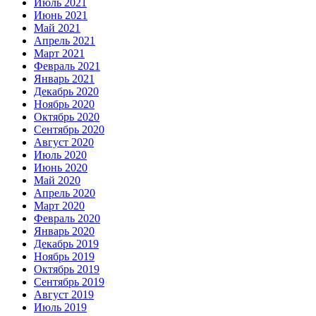
Июль 2021
Июнь 2021
Май 2021
Апрель 2021
Март 2021
Февраль 2021
Январь 2021
Декабрь 2020
Ноябрь 2020
Октябрь 2020
Сентябрь 2020
Август 2020
Июль 2020
Июнь 2020
Май 2020
Апрель 2020
Март 2020
Февраль 2020
Январь 2020
Декабрь 2019
Ноябрь 2019
Октябрь 2019
Сентябрь 2019
Август 2019
Июль 2019