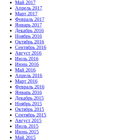
Май 2017
Апрель 2017
Март 2017
Февраль 2017
Январь 2017
Декабрь 2016
Ноябрь 2016
Октябрь 2016
Сентябрь 2016
Август 2016
Июль 2016
Июнь 2016
Май 2016
Апрель 2016
Март 2016
Февраль 2016
Январь 2016
Декабрь 2015
Ноябрь 2015
Октябрь 2015
Сентябрь 2015
Август 2015
Июль 2015
Июнь 2015
Май 2015