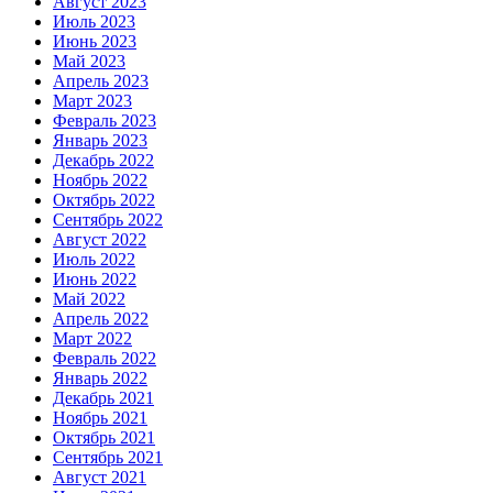
Август 2023
Июль 2023
Июнь 2023
Май 2023
Апрель 2023
Март 2023
Февраль 2023
Январь 2023
Декабрь 2022
Ноябрь 2022
Октябрь 2022
Сентябрь 2022
Август 2022
Июль 2022
Июнь 2022
Май 2022
Апрель 2022
Март 2022
Февраль 2022
Январь 2022
Декабрь 2021
Ноябрь 2021
Октябрь 2021
Сентябрь 2021
Август 2021