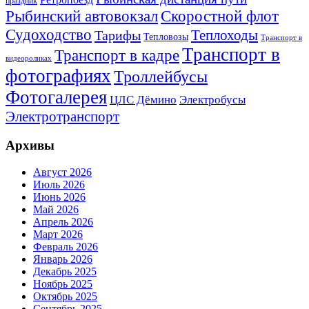
праздник
Рыбинский автовокзал
Скоростной флот
Судоходство
Теплоходы
Тарифы
Тепловозы
Транспорт в
Транспорт в
Транспорт в кадре
видеороликах
фотографиях
Троллейбусы
Фотогалерея
Электробусы
ЦЛС Дёмино
Электротранспорт
Архивы
Август 2026
Июль 2026
Июнь 2026
Май 2026
Апрель 2026
Март 2026
Февраль 2026
Январь 2026
Декабрь 2025
Ноябрь 2025
Октябрь 2025
Сентябрь 2025