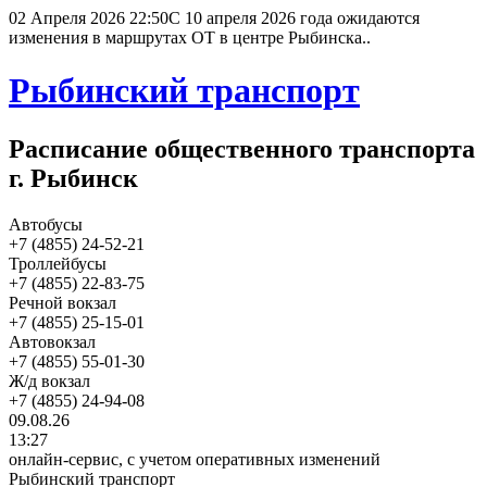
02 Апреля 2026 22:50
С 10 апреля 2026 года ожидаются
изменения в маршрутах ОТ в центре Рыбинска..
Рыбинский транспорт
Расписание общественного транспорта
г. Рыбинск
Автобусы
+7 (4855) 24-52-21
Троллейбусы
+7 (4855) 22-83-75
Речной вокзал
+7 (4855) 25-15-01
Автовокзал
+7 (4855) 55-01-30
Ж/д вокзал
+7 (4855) 24-94-08
09.08.26
13:27
онлайн-сервис, с учетом оперативных изменений
Рыбинский транспорт