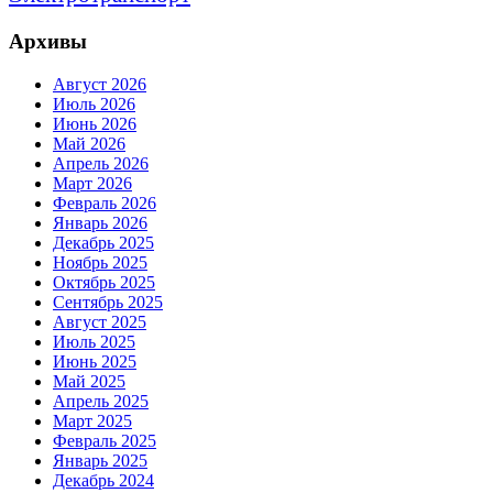
Архивы
Август 2026
Июль 2026
Июнь 2026
Май 2026
Апрель 2026
Март 2026
Февраль 2026
Январь 2026
Декабрь 2025
Ноябрь 2025
Октябрь 2025
Сентябрь 2025
Август 2025
Июль 2025
Июнь 2025
Май 2025
Апрель 2025
Март 2025
Февраль 2025
Январь 2025
Декабрь 2024