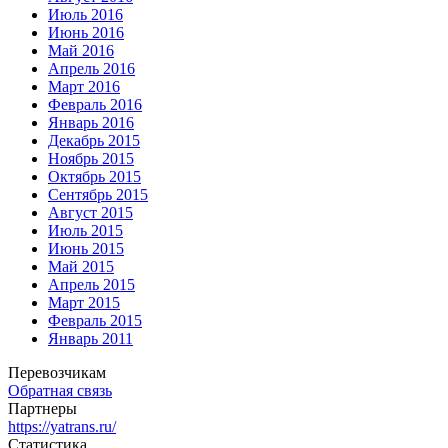
Июль 2016
Июнь 2016
Май 2016
Апрель 2016
Март 2016
Февраль 2016
Январь 2016
Декабрь 2015
Ноябрь 2015
Октябрь 2015
Сентябрь 2015
Август 2015
Июль 2015
Июнь 2015
Май 2015
Апрель 2015
Март 2015
Февраль 2015
Январь 2011
Перевозчикам
Обратная связь
Партнеры
https://yatrans.ru/
Статистика