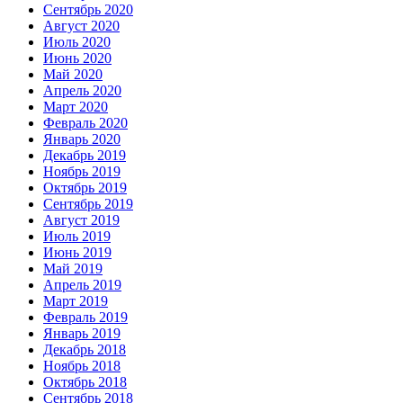
Сентябрь 2020
Август 2020
Июль 2020
Июнь 2020
Май 2020
Апрель 2020
Март 2020
Февраль 2020
Январь 2020
Декабрь 2019
Ноябрь 2019
Октябрь 2019
Сентябрь 2019
Август 2019
Июль 2019
Июнь 2019
Май 2019
Апрель 2019
Март 2019
Февраль 2019
Январь 2019
Декабрь 2018
Ноябрь 2018
Октябрь 2018
Сентябрь 2018