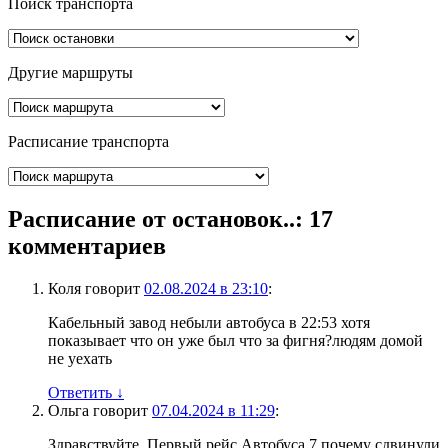
Поиск транспорта
Другие маршруты
Расписание транспорта
Расписание от остановок..
: 17
комментариев
Коля
говорит
02.08.2024 в 23:10
:
Кабельный завод небыли автобуса в 22:53 хотя
показывает что он уже был что за фигня?людям домой
не уехать
Ответить
↓
Ольга
говорит
07.04.2024 в 11:29
:
Здравствуйте. Первый рейс Автобуса 7 почему сдвинули