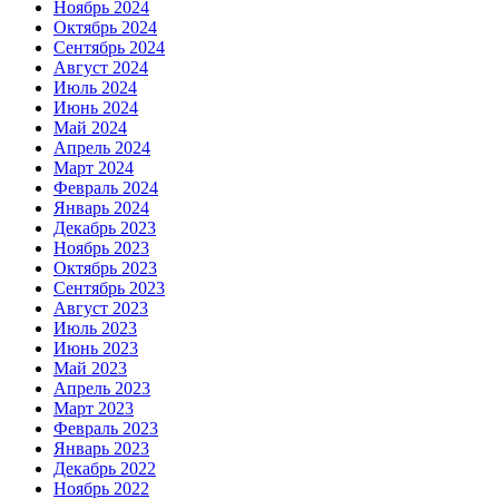
Ноябрь 2024
Октябрь 2024
Сентябрь 2024
Август 2024
Июль 2024
Июнь 2024
Май 2024
Апрель 2024
Март 2024
Февраль 2024
Январь 2024
Декабрь 2023
Ноябрь 2023
Октябрь 2023
Сентябрь 2023
Август 2023
Июль 2023
Июнь 2023
Май 2023
Апрель 2023
Март 2023
Февраль 2023
Январь 2023
Декабрь 2022
Ноябрь 2022