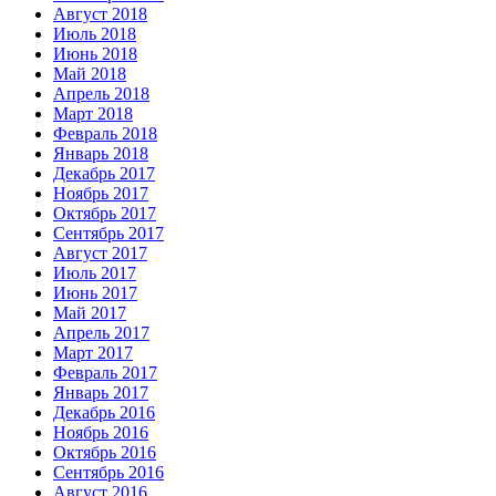
Август 2018
Июль 2018
Июнь 2018
Май 2018
Апрель 2018
Март 2018
Февраль 2018
Январь 2018
Декабрь 2017
Ноябрь 2017
Октябрь 2017
Сентябрь 2017
Август 2017
Июль 2017
Июнь 2017
Май 2017
Апрель 2017
Март 2017
Февраль 2017
Январь 2017
Декабрь 2016
Ноябрь 2016
Октябрь 2016
Сентябрь 2016
Август 2016