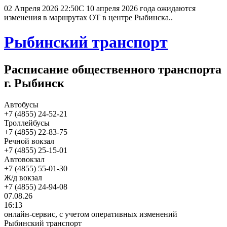
02 Апреля 2026 22:50
С 10 апреля 2026 года ожидаются
изменения в маршрутах ОТ в центре Рыбинска..
Рыбинский транспорт
Расписание общественного транспорта
г. Рыбинск
Автобусы
+7 (4855) 24-52-21
Троллейбусы
+7 (4855) 22-83-75
Речной вокзал
+7 (4855) 25-15-01
Автовокзал
+7 (4855) 55-01-30
Ж/д вокзал
+7 (4855) 24-94-08
07.08.26
16:13
онлайн-сервис, с учетом оперативных изменений
Рыбинский транспорт