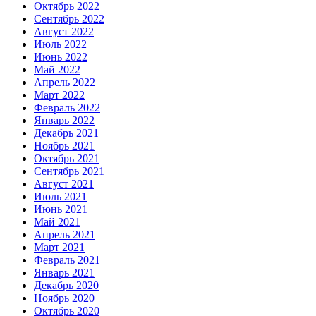
Октябрь 2022
Сентябрь 2022
Август 2022
Июль 2022
Июнь 2022
Май 2022
Апрель 2022
Март 2022
Февраль 2022
Январь 2022
Декабрь 2021
Ноябрь 2021
Октябрь 2021
Сентябрь 2021
Август 2021
Июль 2021
Июнь 2021
Май 2021
Апрель 2021
Март 2021
Февраль 2021
Январь 2021
Декабрь 2020
Ноябрь 2020
Октябрь 2020