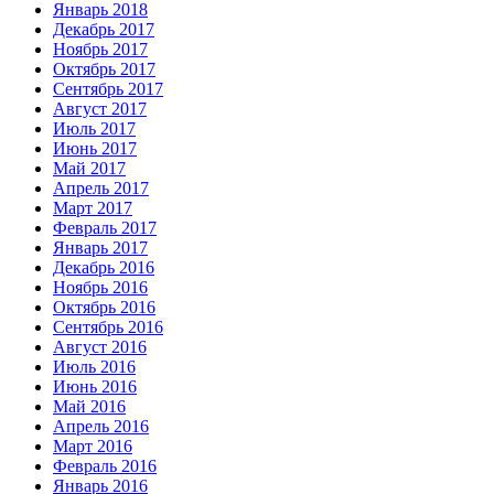
Январь 2018
Декабрь 2017
Ноябрь 2017
Октябрь 2017
Сентябрь 2017
Август 2017
Июль 2017
Июнь 2017
Май 2017
Апрель 2017
Март 2017
Февраль 2017
Январь 2017
Декабрь 2016
Ноябрь 2016
Октябрь 2016
Сентябрь 2016
Август 2016
Июль 2016
Июнь 2016
Май 2016
Апрель 2016
Март 2016
Февраль 2016
Январь 2016