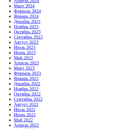
Апрель 2024
Март 2024
Февраль 2024
Январь 2024
Декабрь 2023
Ноябрь 2023
Октябрь 2023
Сентябрь 2023
Август 2023
Июль 2023
Июнь 2023
Май 2023
Апрель 2023
Март 2023
Февраль 2023
Январь 2023
Декабрь 2022
Ноябрь 2022
Октябрь 2022
Сентябрь 2022
Август 2022
Июль 2022
Июнь 2022
Май 2022
Апрель 2022