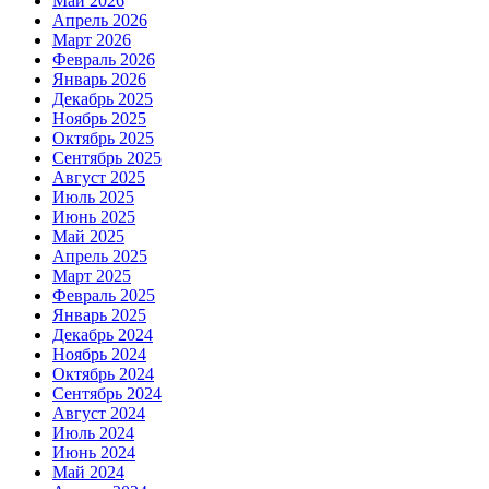
Май 2026
Апрель 2026
Март 2026
Февраль 2026
Январь 2026
Декабрь 2025
Ноябрь 2025
Октябрь 2025
Сентябрь 2025
Август 2025
Июль 2025
Июнь 2025
Май 2025
Апрель 2025
Март 2025
Февраль 2025
Январь 2025
Декабрь 2024
Ноябрь 2024
Октябрь 2024
Сентябрь 2024
Август 2024
Июль 2024
Июнь 2024
Май 2024