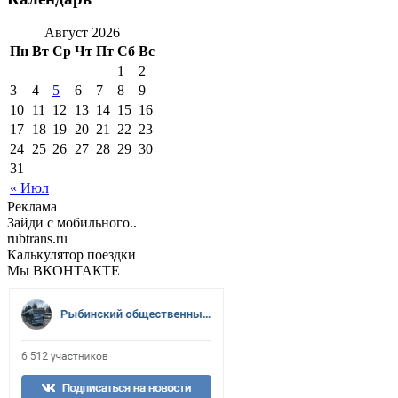
Август 2026
Пн
Вт
Ср
Чт
Пт
Сб
Вс
1
2
3
4
5
6
7
8
9
10
11
12
13
14
15
16
17
18
19
20
21
22
23
24
25
26
27
28
29
30
31
« Июл
Реклама
Зайди с мобильного..
rubtrans.ru
Калькулятор поездки
Мы ВКОНТАКТЕ