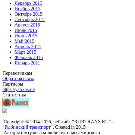
Декабрь 2015
Ноябрь 2015
Октябрь 2015
Сентябрь 2015
Август 2015
Июль 2015
Июнь 2015
Май 2015
Апрель 2015
Март 2015
Февраль 2015
Январь 2011
Перевозчикам
Обратная связь
Партнеры
https://yatrans.ru/
Статистика
Copyright: © 2014-2026, веб-сайт "RUBTRANS.RU" -
"
Рыбинский транспорт
". Created in 2015
Авторы (энтузиасты-любители пассажирского