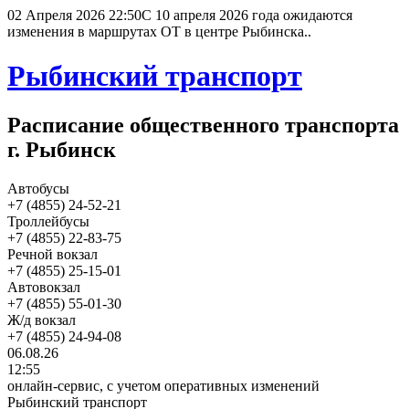
02 Апреля 2026 22:50
С 10 апреля 2026 года ожидаются
изменения в маршрутах ОТ в центре Рыбинска..
Рыбинский транспорт
Расписание общественного транспорта
г. Рыбинск
Автобусы
+7 (4855) 24-52-21
Троллейбусы
+7 (4855) 22-83-75
Речной вокзал
+7 (4855) 25-15-01
Автовокзал
+7 (4855) 55-01-30
Ж/д вокзал
+7 (4855) 24-94-08
06.08.26
12:55
онлайн-сервис, с учетом оперативных изменений
Рыбинский транспорт