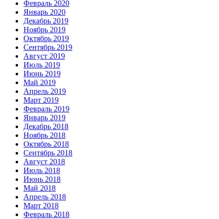
Февраль 2020
Январь 2020
Декабрь 2019
Ноябрь 2019
Октябрь 2019
Сентябрь 2019
Август 2019
Июль 2019
Июнь 2019
Май 2019
Апрель 2019
Март 2019
Февраль 2019
Январь 2019
Декабрь 2018
Ноябрь 2018
Октябрь 2018
Сентябрь 2018
Август 2018
Июль 2018
Июнь 2018
Май 2018
Апрель 2018
Март 2018
Февраль 2018