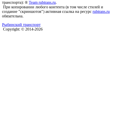
транспорта): ®
Team rubtrans.ru
.
При копировании любого контента (в том числе стилей и
создание "скриншотов") активная ссылка на ресурс
rubtrans.ru
обязательна.
Рыбинский транспорт
Copyright: © 2014-2026