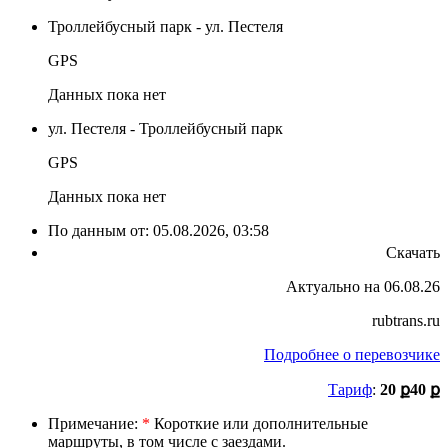
Троллейбусный парк - ул. Пестеля
GPS
Данных пока нет
ул. Пестеля - Троллейбусный парк
GPS
Данных пока нет
По данным от:
05.08.2026, 03:58
Скачать
Актуально на 06.08.26
rubtrans.ru
Подробнее о перевозчике
Тариф
:
20 ք
40 ք
Примечание:
*
Короткие или дополнительные
маршруты, в том числе с заездами.