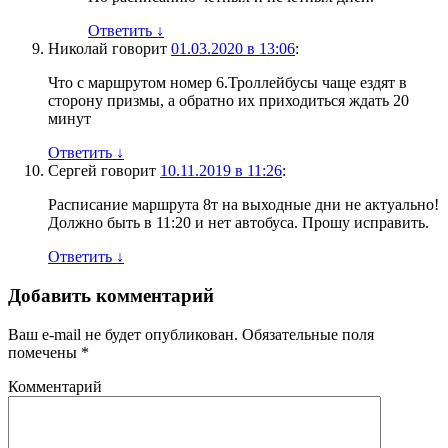
Ответить
↓
Николай
говорит
01.03.2020 в 13:06
:
Что с маршрутом номер 6.Троллейбусы чаще ездят в
сторону призмы, а обратно их приходиться ждать 20
минут
Ответить
↓
Сергей
говорит
10.11.2019 в 11:26
:
Расписание маршрута 8т на выходные дни не актуально!
Должно быть в 11:20 и нет автобуса. Прошу исправить.
Ответить
↓
Добавить комментарий
Ваш e-mail не будет опубликован.
Обязательные поля
помечены
*
Комментарий