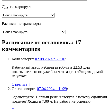
Другие маршруты
Расписание транспорта
Расписание от остановок..
: 17
комментариев
Коля
говорит
02.08.2024 в 23:10
:
Кабельный завод небыли автобуса в 22:53 хотя
показывает что он уже был что за фигня?людям домой
не уехать
Ответить
↓
Ольга
говорит
07.04.2024 в 11:29
:
Здравствуйте. Первый рейс Автобуса 7 почему сдвинули
позднее? Ходил в 7.00 ч. На работу не успеваю.