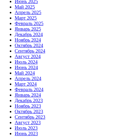
Июнь 2025
Май 2025
Апрель 2025
Март 2025
Февраль 2025
Январь 2025
Декабрь 2024
Ноябрь 2024
Октябрь 2024
Сентябрь 2024
Август 2024
Июль 2024
Июнь 2024
Май 2024
Апрель 2024
Март 2024
Февраль 2024
Январь 2024
Декабрь 2023
Ноябрь 2023
Октябрь 2023
Сентябрь 2023
Август 2023
Июль 2023
Июнь 2023