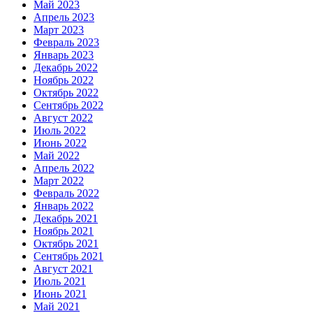
Май 2023
Апрель 2023
Март 2023
Февраль 2023
Январь 2023
Декабрь 2022
Ноябрь 2022
Октябрь 2022
Сентябрь 2022
Август 2022
Июль 2022
Июнь 2022
Май 2022
Апрель 2022
Март 2022
Февраль 2022
Январь 2022
Декабрь 2021
Ноябрь 2021
Октябрь 2021
Сентябрь 2021
Август 2021
Июль 2021
Июнь 2021
Май 2021