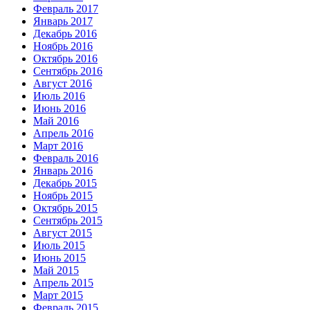
Февраль 2017
Январь 2017
Декабрь 2016
Ноябрь 2016
Октябрь 2016
Сентябрь 2016
Август 2016
Июль 2016
Июнь 2016
Май 2016
Апрель 2016
Март 2016
Февраль 2016
Январь 2016
Декабрь 2015
Ноябрь 2015
Октябрь 2015
Сентябрь 2015
Август 2015
Июль 2015
Июнь 2015
Май 2015
Апрель 2015
Март 2015
Февраль 2015