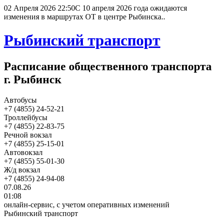
02 Апреля 2026 22:50
С 10 апреля 2026 года ожидаются
изменения в маршрутах ОТ в центре Рыбинска..
Рыбинский транспорт
Расписание общественного транспорта
г. Рыбинск
Автобусы
+7 (4855) 24-52-21
Троллейбусы
+7 (4855) 22-83-75
Речной вокзал
+7 (4855) 25-15-01
Автовокзал
+7 (4855) 55-01-30
Ж/д вокзал
+7 (4855) 24-94-08
07.08.26
01:08
онлайн-сервис, с учетом оперативных изменений
Рыбинский транспорт