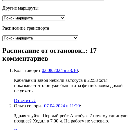
Другие маршруты
Расписание транспорта
Расписание от остановок..
: 17
комментариев
Коля
говорит
02.08.2024 в 23:10
:
Кабельный завод небыли автобуса в 22:53 хотя
показывает что он уже был что за фигня?людям домой
не уехать
Ответить
↓
Ольга
говорит
07.04.2024 в 11:29
:
Здравствуйте. Первый рейс Автобуса 7 почему сдвинули
позднее? Ходил в 7.00 ч. На работу не успеваю.