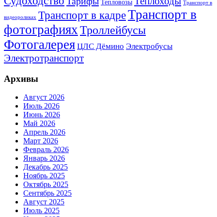
Судоходство
Теплоходы
Тарифы
Тепловозы
Транспорт в
Транспорт в
Транспорт в кадре
видеороликах
фотографиях
Троллейбусы
Фотогалерея
Электробусы
ЦЛС Дёмино
Электротранспорт
Архивы
Август 2026
Июль 2026
Июнь 2026
Май 2026
Апрель 2026
Март 2026
Февраль 2026
Январь 2026
Декабрь 2025
Ноябрь 2025
Октябрь 2025
Сентябрь 2025
Август 2025
Июль 2025