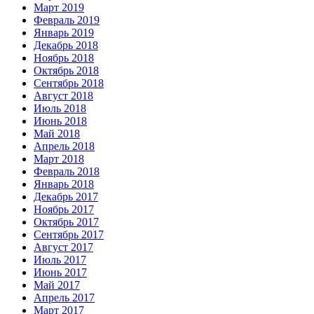
Март 2019
Февраль 2019
Январь 2019
Декабрь 2018
Ноябрь 2018
Октябрь 2018
Сентябрь 2018
Август 2018
Июль 2018
Июнь 2018
Май 2018
Апрель 2018
Март 2018
Февраль 2018
Январь 2018
Декабрь 2017
Ноябрь 2017
Октябрь 2017
Сентябрь 2017
Август 2017
Июль 2017
Июнь 2017
Май 2017
Апрель 2017
Март 2017