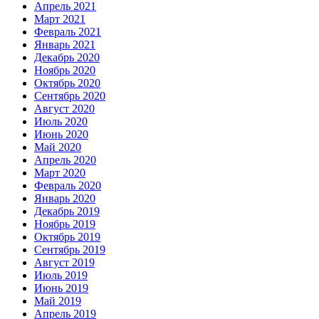
Апрель 2021
Март 2021
Февраль 2021
Январь 2021
Декабрь 2020
Ноябрь 2020
Октябрь 2020
Сентябрь 2020
Август 2020
Июль 2020
Июнь 2020
Май 2020
Апрель 2020
Март 2020
Февраль 2020
Январь 2020
Декабрь 2019
Ноябрь 2019
Октябрь 2019
Сентябрь 2019
Август 2019
Июль 2019
Июнь 2019
Май 2019
Апрель 2019