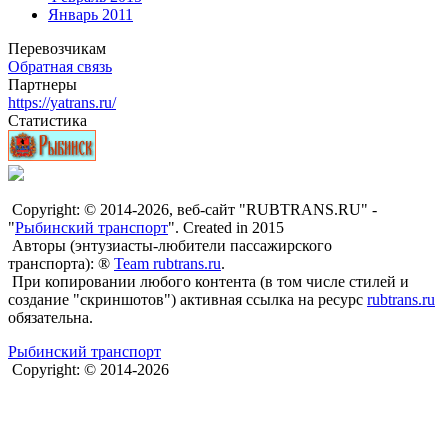
Январь 2011
Перевозчикам
Обратная связь
Партнеры
https://yatrans.ru/
Статистика
Copyright: © 2014-2026, веб-сайт "RUBTRANS.RU" -
"
Рыбинский транспорт
". Created in 2015
Авторы (энтузиасты-любители пассажирского
транспорта): ®
Team rubtrans.ru
.
При копировании любого контента (в том числе стилей и
создание "скриншотов") активная ссылка на ресурс
rubtrans.ru
обязательна.
Рыбинский транспорт
Copyright: © 2014-2026