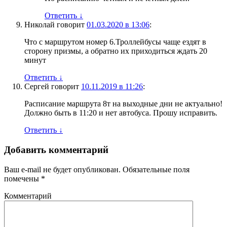
Ответить
↓
Николай
говорит
01.03.2020 в 13:06
:
Что с маршрутом номер 6.Троллейбусы чаще ездят в
сторону призмы, а обратно их приходиться ждать 20
минут
Ответить
↓
Сергей
говорит
10.11.2019 в 11:26
:
Расписание маршрута 8т на выходные дни не актуально!
Должно быть в 11:20 и нет автобуса. Прошу исправить.
Ответить
↓
Добавить комментарий
Ваш e-mail не будет опубликован.
Обязательные поля
помечены
*
Комментарий