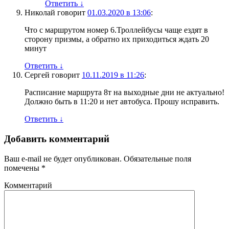
Ответить
↓
Николай
говорит
01.03.2020 в 13:06
:
Что с маршрутом номер 6.Троллейбусы чаще ездят в
сторону призмы, а обратно их приходиться ждать 20
минут
Ответить
↓
Сергей
говорит
10.11.2019 в 11:26
:
Расписание маршрута 8т на выходные дни не актуально!
Должно быть в 11:20 и нет автобуса. Прошу исправить.
Ответить
↓
Добавить комментарий
Ваш e-mail не будет опубликован.
Обязательные поля
помечены
*
Комментарий