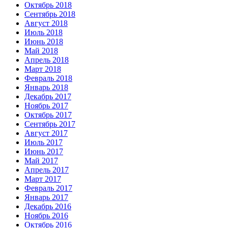
Октябрь 2018
Сентябрь 2018
Август 2018
Июль 2018
Июнь 2018
Май 2018
Апрель 2018
Март 2018
Февраль 2018
Январь 2018
Декабрь 2017
Ноябрь 2017
Октябрь 2017
Сентябрь 2017
Август 2017
Июль 2017
Июнь 2017
Май 2017
Апрель 2017
Март 2017
Февраль 2017
Январь 2017
Декабрь 2016
Ноябрь 2016
Октябрь 2016