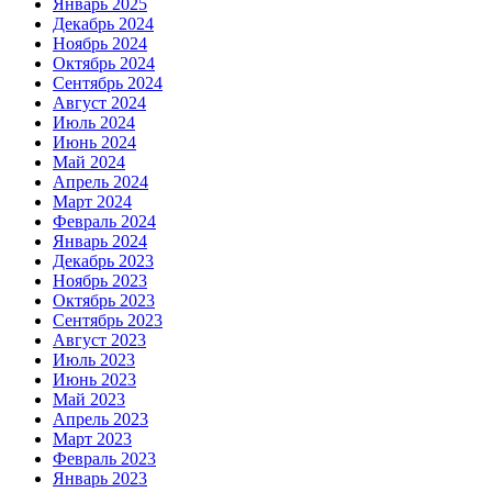
Январь 2025
Декабрь 2024
Ноябрь 2024
Октябрь 2024
Сентябрь 2024
Август 2024
Июль 2024
Июнь 2024
Май 2024
Апрель 2024
Март 2024
Февраль 2024
Январь 2024
Декабрь 2023
Ноябрь 2023
Октябрь 2023
Сентябрь 2023
Август 2023
Июль 2023
Июнь 2023
Май 2023
Апрель 2023
Март 2023
Февраль 2023
Январь 2023