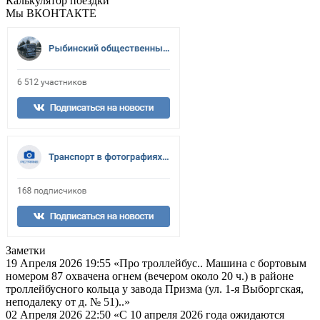
Калькулятор поездки
Мы ВКОНТАКТЕ
Заметки
19 Апреля 2026 19:55
«Про троллейбус.. Машина с бортовым
номером 87 охвачена огнем (вечером около 20 ч.) в районе
троллейбусного кольца у завода Призма (ул. 1-я Выборгская,
неподалеку от д. № 51)..»
02 Апреля 2026 22:50
«С 10 апреля 2026 года ожидаются