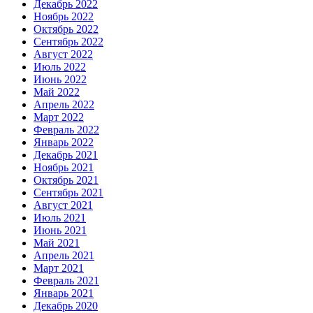
Декабрь 2022
Ноябрь 2022
Октябрь 2022
Сентябрь 2022
Август 2022
Июль 2022
Июнь 2022
Май 2022
Апрель 2022
Март 2022
Февраль 2022
Январь 2022
Декабрь 2021
Ноябрь 2021
Октябрь 2021
Сентябрь 2021
Август 2021
Июль 2021
Июнь 2021
Май 2021
Апрель 2021
Март 2021
Февраль 2021
Январь 2021
Декабрь 2020