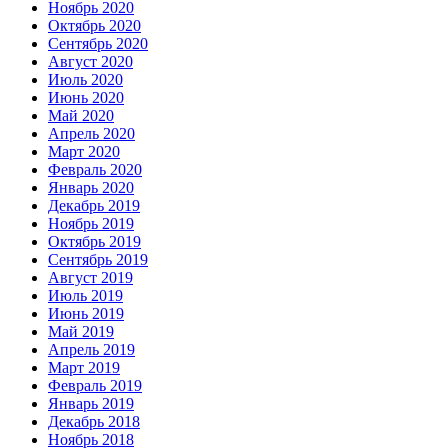
Ноябрь 2020
Октябрь 2020
Сентябрь 2020
Август 2020
Июль 2020
Июнь 2020
Май 2020
Апрель 2020
Март 2020
Февраль 2020
Январь 2020
Декабрь 2019
Ноябрь 2019
Октябрь 2019
Сентябрь 2019
Август 2019
Июль 2019
Июнь 2019
Май 2019
Апрель 2019
Март 2019
Февраль 2019
Январь 2019
Декабрь 2018
Ноябрь 2018