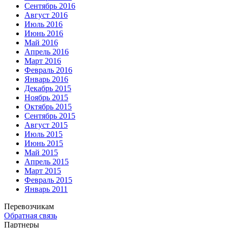
Сентябрь 2016
Август 2016
Июль 2016
Июнь 2016
Май 2016
Апрель 2016
Март 2016
Февраль 2016
Январь 2016
Декабрь 2015
Ноябрь 2015
Октябрь 2015
Сентябрь 2015
Август 2015
Июль 2015
Июнь 2015
Май 2015
Апрель 2015
Март 2015
Февраль 2015
Январь 2011
Перевозчикам
Обратная связь
Партнеры