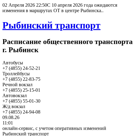
02 Апреля 2026 22:50
С 10 апреля 2026 года ожидаются
изменения в маршрутах ОТ в центре Рыбинска..
Рыбинский транспорт
Расписание общественного транспорта
г. Рыбинск
Автобусы
+7 (4855) 24-52-21
Троллейбусы
+7 (4855) 22-83-75
Речной вокзал
+7 (4855) 25-15-01
Автовокзал
+7 (4855) 55-01-30
Ж/д вокзал
+7 (4855) 24-94-08
09.08.26
11:01
онлайн-сервис, с учетом оперативных изменений
Рыбинский транспорт