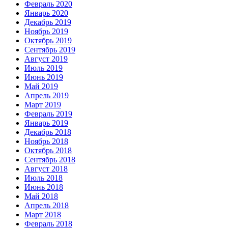
Февраль 2020
Январь 2020
Декабрь 2019
Ноябрь 2019
Октябрь 2019
Сентябрь 2019
Август 2019
Июль 2019
Июнь 2019
Май 2019
Апрель 2019
Март 2019
Февраль 2019
Январь 2019
Декабрь 2018
Ноябрь 2018
Октябрь 2018
Сентябрь 2018
Август 2018
Июль 2018
Июнь 2018
Май 2018
Апрель 2018
Март 2018
Февраль 2018