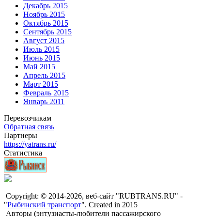
Декабрь 2015
Ноябрь 2015
Октябрь 2015
Сентябрь 2015
Август 2015
Июль 2015
Июнь 2015
Май 2015
Апрель 2015
Март 2015
Февраль 2015
Январь 2011
Перевозчикам
Обратная связь
Партнеры
https://yatrans.ru/
Статистика
Copyright: © 2014-2026, веб-сайт "RUBTRANS.RU" -
"
Рыбинский транспорт
". Created in 2015
Авторы (энтузиасты-любители пассажирского