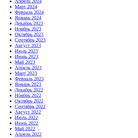
Апрель 2024
Март 2024
Февраль 2024
Январь 2024
Декабрь 2023
Ноябрь 2023
Октябрь 2023
Сентябрь 2023
Август 2023
Июль 2023
Июнь 2023
Май 2023
Апрель 2023
Март 2023
Февраль 2023
Январь 2023
Декабрь 2022
Ноябрь 2022
Октябрь 2022
Сентябрь 2022
Август 2022
Июль 2022
Июнь 2022
Май 2022
Апрель 2022