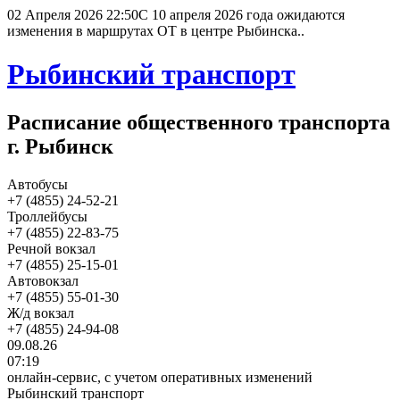
02 Апреля 2026 22:50
С 10 апреля 2026 года ожидаются
изменения в маршрутах ОТ в центре Рыбинска..
Рыбинский транспорт
Расписание общественного транспорта
г. Рыбинск
Автобусы
+7 (4855) 24-52-21
Троллейбусы
+7 (4855) 22-83-75
Речной вокзал
+7 (4855) 25-15-01
Автовокзал
+7 (4855) 55-01-30
Ж/д вокзал
+7 (4855) 24-94-08
09.08.26
07:19
онлайн-сервис, с учетом оперативных изменений
Рыбинский транспорт