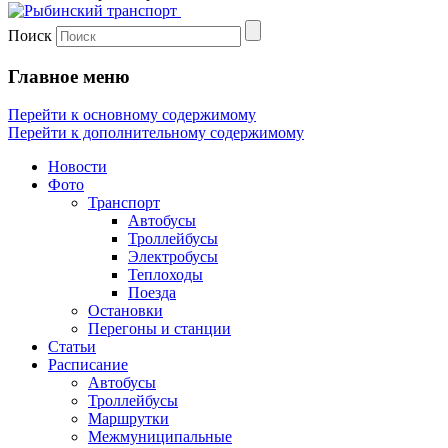
Поиск
Главное меню
Перейти к основному содержимому
Перейти к дополнительному содержимому
Новости
Фото
Транспорт
Автобусы
Троллейбусы
Электробусы
Теплоходы
Поезда
Остановки
Перегоны и станции
Статьи
Расписание
Автобусы
Троллейбусы
Маршрутки
Межмуниципальные