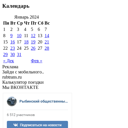
Календарь
Январь 2024
Пн
Вт
Ср
Чт
Пт
Сб
Вс
1
2
3
4
5
6
7
8
9
10
11
12
13
14
15
16
17
18
19
20
21
22
23
24
25
26
27
28
29
30
31
« Дек
Фев »
Реклама
Зайди с мобильного..
rubtrans.ru
Калькулятор поездки
Мы ВКОНТАКТЕ