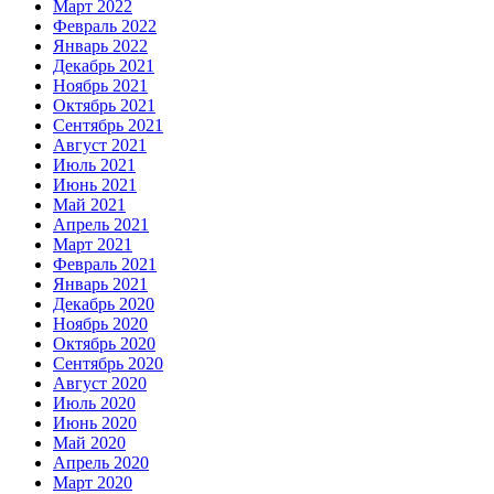
Март 2022
Февраль 2022
Январь 2022
Декабрь 2021
Ноябрь 2021
Октябрь 2021
Сентябрь 2021
Август 2021
Июль 2021
Июнь 2021
Май 2021
Апрель 2021
Март 2021
Февраль 2021
Январь 2021
Декабрь 2020
Ноябрь 2020
Октябрь 2020
Сентябрь 2020
Август 2020
Июль 2020
Июнь 2020
Май 2020
Апрель 2020
Март 2020