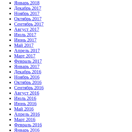
Январь 2018
Декабрь 2017
Ноябрь 2017
Октябрь 2017
Сентябрь 2017
Август 2017
Июль 2017
Июнь 2017
Май 2017
Апрель 2017
Март 2017
Февраль 2017
Январь 2017
Декабрь 2016
Ноябрь 2016
Октябрь 2016
Сентябрь 2016
Август 2016
Июль 2016
Июнь 2016
Май 2016
Апрель 2016
Март 2016
Февраль 2016
Январь 2016