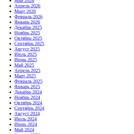
Май 2026
Апрель 2026
Март 2026
Февраль 2026
Январь 2026
Декабрь 2025
Ноябрь 2025
Октябрь 2025
Сентябрь 2025
Август 2025
Июль 2025
Июнь 2025
Май 2025
Апрель 2025
Март 2025
Февраль 2025
Январь 2025
Декабрь 2024
Ноябрь 2024
Октябрь 2024
Сентябрь 2024
Август 2024
Июль 2024
Июнь 2024
Май 2024