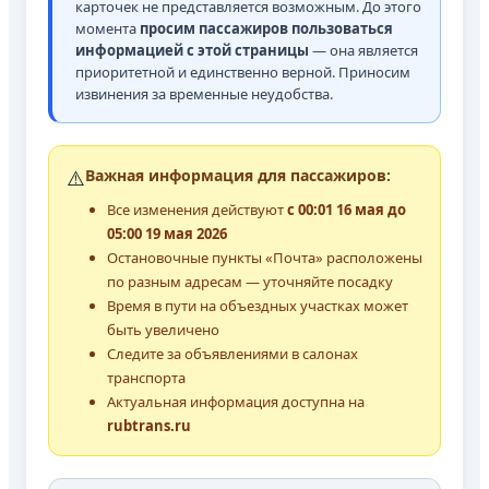
карточек не представляется возможным. До этого
момента
просим пассажиров пользоваться
информацией с этой страницы
— она является
приоритетной и единственно верной. Приносим
извинения за временные неудобства.
⚠️
Важная информация для пассажиров:
Все изменения действуют
с 00:01 16 мая до
05:00 19 мая 2026
Остановочные пункты «Почта» расположены
по разным адресам — уточняйте посадку
Время в пути на объездных участках может
быть увеличено
Следите за объявлениями в салонах
транспорта
Актуальная информация доступна на
rubtrans.ru