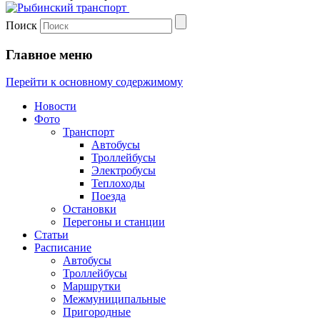
Поиск
Главное меню
Перейти к основному содержимому
Новости
Фото
Транспорт
Автобусы
Троллейбусы
Электробусы
Теплоходы
Поезда
Остановки
Перегоны и станции
Статьи
Расписание
Автобусы
Троллейбусы
Маршрутки
Межмуниципальные
Пригородные