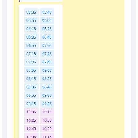
05:35
05:45
05:55
06:05
06:15
06:25
06:35
06:45
06:55
07:05
07:15
07:25
07:35
07:45
07:55
08:05
08:15
08:25
08:35
08:45
08:55
09:05
09:15
09:25
10:05
10:15
10:25
10:35
10:45
10:55
11:05
11:15