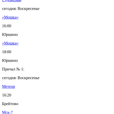
сегодня: Воскресенье
«Мошка»
16:00
Юршино
«Мошка»
18:00
Юршино
Причал № 1:
сегодня: Воскресенье
Метеор
16:20
Брейтово
Мск-7