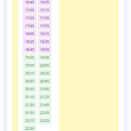
16:45
16:55
17:05
17:15
17:25
17:35
17:45
17:55
18:05
18:15
18:25
18:35
18:45
18:55
19:35
19:45
19:55
20:05
20:15
20:25
20:35
20:45
20:55
21:05
21:15
21:25
21:35
21:45
21:55
22:05
22:15
22:25
22:35