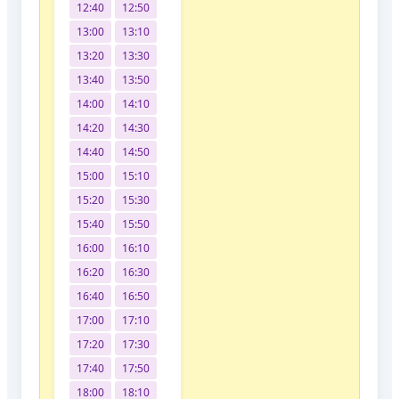
12:40
12:50
13:00
13:10
13:20
13:30
13:40
13:50
14:00
14:10
14:20
14:30
14:40
14:50
15:00
15:10
15:20
15:30
15:40
15:50
16:00
16:10
16:20
16:30
16:40
16:50
17:00
17:10
17:20
17:30
17:40
17:50
18:00
18:10