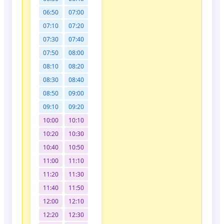
06:50
07:00
07:10
07:20
07:30
07:40
07:50
08:00
08:10
08:20
08:30
08:40
08:50
09:00
09:10
09:20
10:00
10:10
10:20
10:30
10:40
10:50
11:00
11:10
11:20
11:30
11:40
11:50
12:00
12:10
12:20
12:30