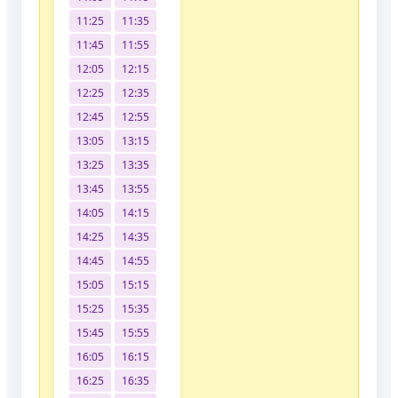
11:25
11:35
11:45
11:55
12:05
12:15
12:25
12:35
12:45
12:55
13:05
13:15
13:25
13:35
13:45
13:55
14:05
14:15
14:25
14:35
14:45
14:55
15:05
15:15
15:25
15:35
15:45
15:55
16:05
16:15
16:25
16:35