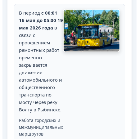
В период
с 00:01
16 мая до 05:00 19
мая 2026 года
в
связи с
проведением
ремонтных работ
временно
закрывается
движение
автомобильного и
общественного
транспорта по
мосту через реку
Волгу в Рыбинске.
Работа городских и
межмуниципальных
маршрутов