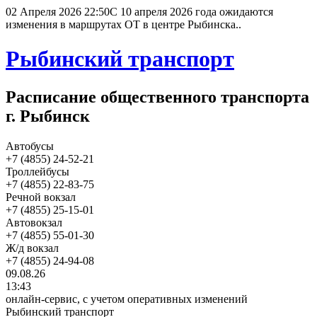
02 Апреля 2026 22:50
С 10 апреля 2026 года ожидаются
изменения в маршрутах ОТ в центре Рыбинска..
Рыбинский транспорт
Расписание общественного транспорта
г. Рыбинск
Автобусы
+7 (4855) 24-52-21
Троллейбусы
+7 (4855) 22-83-75
Речной вокзал
+7 (4855) 25-15-01
Автовокзал
+7 (4855) 55-01-30
Ж/д вокзал
+7 (4855) 24-94-08
09.08.26
13:43
онлайн-сервис, с учетом оперативных изменений
Рыбинский транспорт