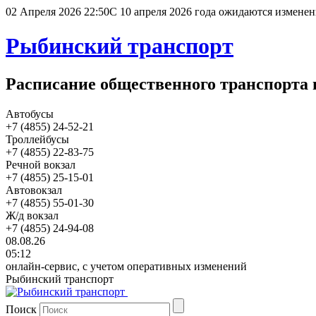
02 Апреля 2026 22:50
С 10 апреля 2026 года ожидаются изменен
Рыбинский транспорт
Расписание общественного транспорта 
Автобусы
+7 (4855) 24-52-21
Троллейбусы
+7 (4855) 22-83-75
Речной вокзал
+7 (4855) 25-15-01
Автовокзал
+7 (4855) 55-01-30
Ж/д вокзал
+7 (4855) 24-94-08
08.08.26
05:12
онлайн-сервис, с учетом оперативных изменений
Рыбинский транспорт
Поиск