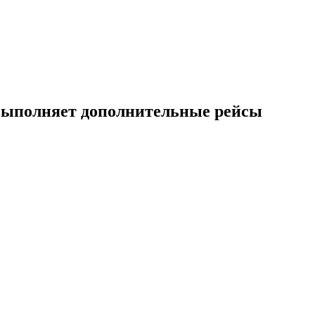
 выполняет дополнительные рейсы