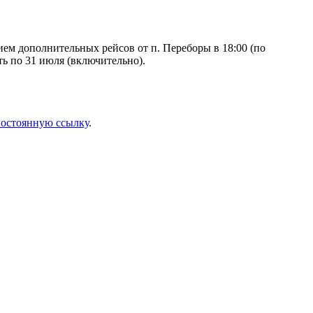
м дополнительных рейсов от п. Переборы в 18:00 (по
ть по 31 июля (включительно).
остоянную ссылку
.