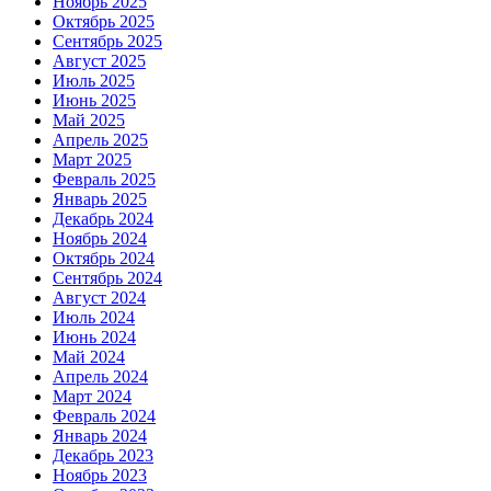
Ноябрь 2025
Октябрь 2025
Сентябрь 2025
Август 2025
Июль 2025
Июнь 2025
Май 2025
Апрель 2025
Март 2025
Февраль 2025
Январь 2025
Декабрь 2024
Ноябрь 2024
Октябрь 2024
Сентябрь 2024
Август 2024
Июль 2024
Июнь 2024
Май 2024
Апрель 2024
Март 2024
Февраль 2024
Январь 2024
Декабрь 2023
Ноябрь 2023