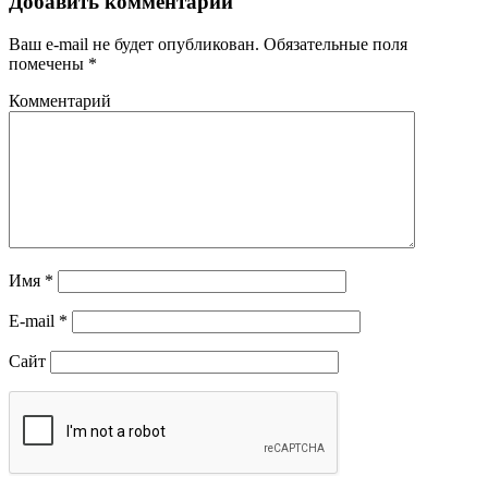
Добавить комментарий
Ваш e-mail не будет опубликован.
Обязательные поля
помечены
*
Комментарий
Имя
*
E-mail
*
Сайт