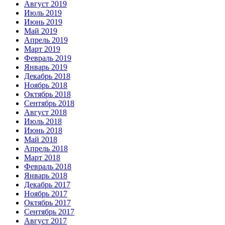
Август 2019
Июль 2019
Июнь 2019
Май 2019
Апрель 2019
Март 2019
Февраль 2019
Январь 2019
Декабрь 2018
Ноябрь 2018
Октябрь 2018
Сентябрь 2018
Август 2018
Июль 2018
Июнь 2018
Май 2018
Апрель 2018
Март 2018
Февраль 2018
Январь 2018
Декабрь 2017
Ноябрь 2017
Октябрь 2017
Сентябрь 2017
Август 2017