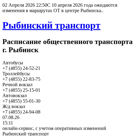
02 Апреля 2026 22:50
С 10 апреля 2026 года ожидаются
изменения в маршрутах ОТ в центре Рыбинска..
Рыбинский транспорт
Расписание общественного транспорта
г. Рыбинск
Автобусы
+7 (4855) 24-52-21
Троллейбусы
+7 (4855) 22-83-75
Речной вокзал
+7 (4855) 25-15-01
Автовокзал
+7 (4855) 55-01-30
Ж/д вокзал
+7 (4855) 24-94-08
07.08.26
15:11
онлайн-сервис, с учетом оперативных изменений
Рыбинский транспорт