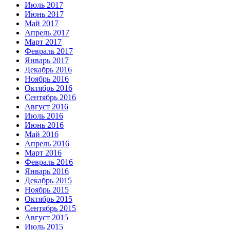
Июль 2017
Июнь 2017
Май 2017
Апрель 2017
Март 2017
Февраль 2017
Январь 2017
Декабрь 2016
Ноябрь 2016
Октябрь 2016
Сентябрь 2016
Август 2016
Июль 2016
Июнь 2016
Май 2016
Апрель 2016
Март 2016
Февраль 2016
Январь 2016
Декабрь 2015
Ноябрь 2015
Октябрь 2015
Сентябрь 2015
Август 2015
Июль 2015