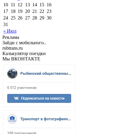
10
11
12
13
14
15
16
17
18
19
20
21
22
23
24
25
26
27
28
29
30
31
« Июл
Реклама
Зайди с мобильного..
rubtrans.ru
Калькулятор поездки
Мы ВКОНТАКТЕ