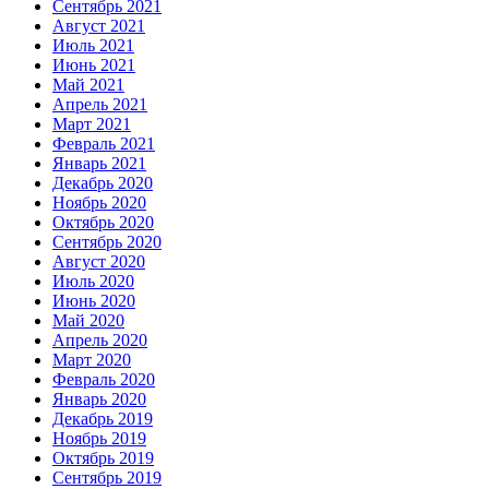
Сентябрь 2021
Август 2021
Июль 2021
Июнь 2021
Май 2021
Апрель 2021
Март 2021
Февраль 2021
Январь 2021
Декабрь 2020
Ноябрь 2020
Октябрь 2020
Сентябрь 2020
Август 2020
Июль 2020
Июнь 2020
Май 2020
Апрель 2020
Март 2020
Февраль 2020
Январь 2020
Декабрь 2019
Ноябрь 2019
Октябрь 2019
Сентябрь 2019