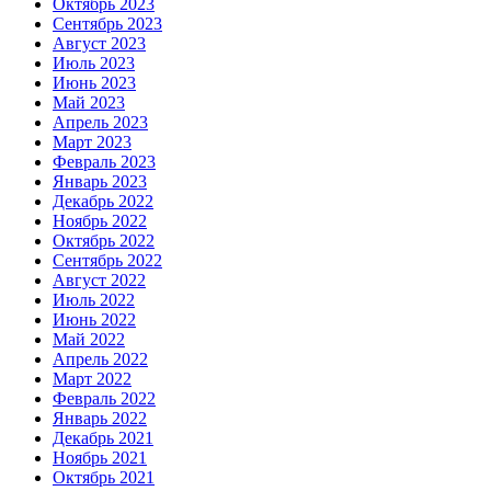
Октябрь 2023
Сентябрь 2023
Август 2023
Июль 2023
Июнь 2023
Май 2023
Апрель 2023
Март 2023
Февраль 2023
Январь 2023
Декабрь 2022
Ноябрь 2022
Октябрь 2022
Сентябрь 2022
Август 2022
Июль 2022
Июнь 2022
Май 2022
Апрель 2022
Март 2022
Февраль 2022
Январь 2022
Декабрь 2021
Ноябрь 2021
Октябрь 2021