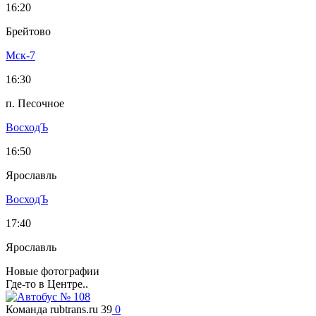
16:20
Брейтово
Мск-7
16:30
п. Песочное
ВосходЪ
16:50
Ярославль
ВосходЪ
17:40
Ярославль
Новые фотографии
Где-то в Центре..
Команда rubtrans.ru
39
0